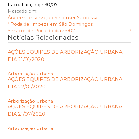
Itacoatiara, hoje 30/07.
Marcado em:
Árvore
Conservação
Seconser
Supressão
Poda de limpeza em São Domingos
Serviços de Poda do dia 29/07
Notícias Relacionadas
AÇÕES EQUIPES DE ARBORIZAÇÃO URBANA
DIA 21/01/2020
Arborização Urbana
AÇÕES EQUIPES DE ARBORIZAÇÃO URBANA
DIA 22/01/2020
Arborização Urbana
AÇÕES EQUIPES DE ARBORIZAÇÃO URBANA
DIA 21/07/2020
Arborização Urbana