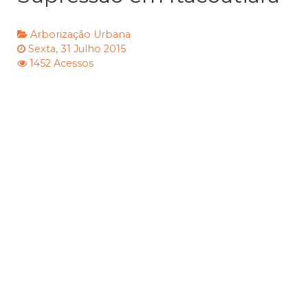
Arborização Urbana
Sexta, 31 Julho 2015
1452 Acessos