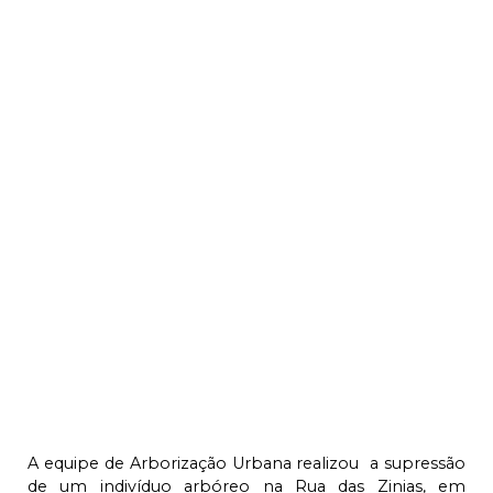
A equipe de Arborização Urbana realizou a supressão
de um indivíduo arbóreo na Rua das Zinias, em