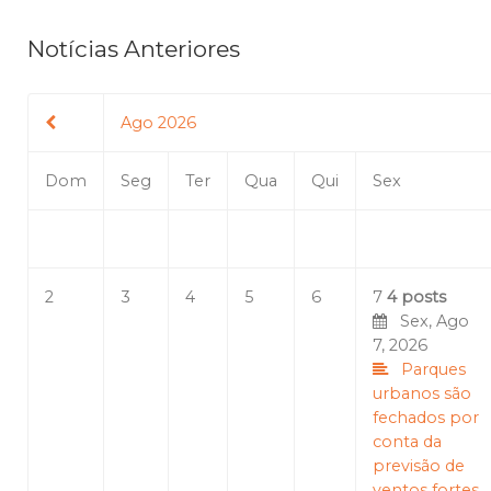
Notícias Anteriores
Ago 2026
Dom
Seg
Ter
Qua
Qui
Sex
2
3
4
5
6
7
4 posts
Sex, Ago
7, 2026
Parques
urbanos são
fechados por
conta da
previsão de
ventos fortes