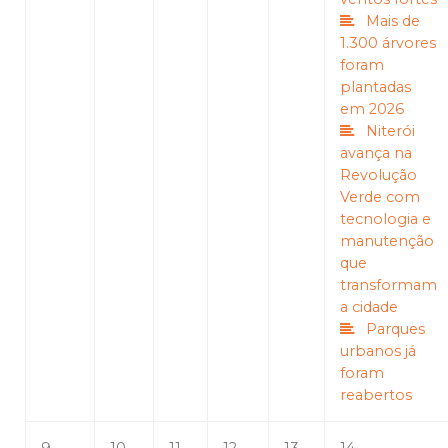
Mais de
1.300 árvores
foram
plantadas
em 2026
Niterói
avança na
Revolução
Verde com
tecnologia e
manutenção
que
transformam
a cidade
Parques
urbanos já
foram
reabertos