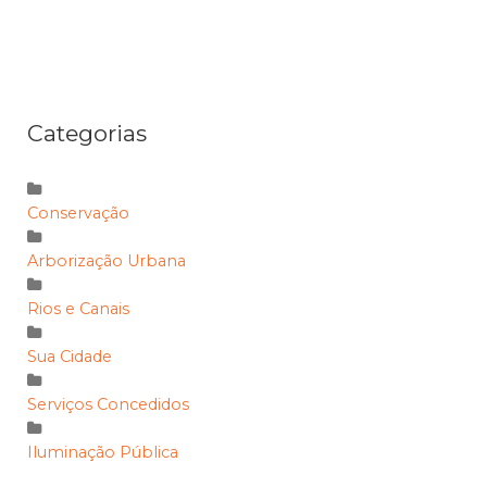
Categorias
Conservação
Arborização Urbana
Rios e Canais
Sua Cidade
Serviços Concedidos
Iluminação Pública