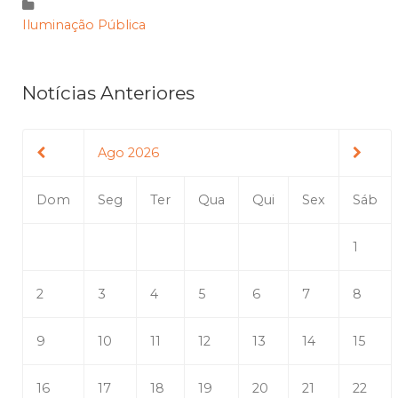
Iluminação Pública
Notícias Anteriores
Ago 2026
Dom
Seg
Ter
Qua
Qui
Sex
Sáb
1
2
3
4
5
6
7
8
9
10
11
12
13
14
15
16
17
18
19
20
21
22