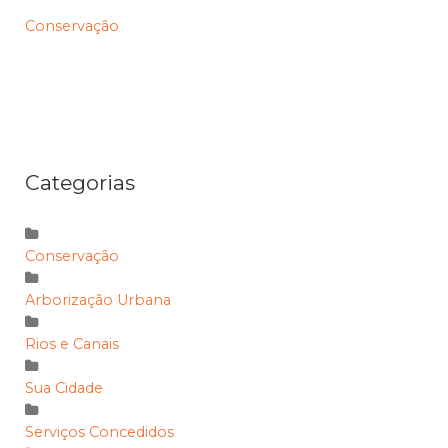
Conservação
Categorias
Conservação
Arborização Urbana
Rios e Canais
Sua Cidade
Serviços Concedidos