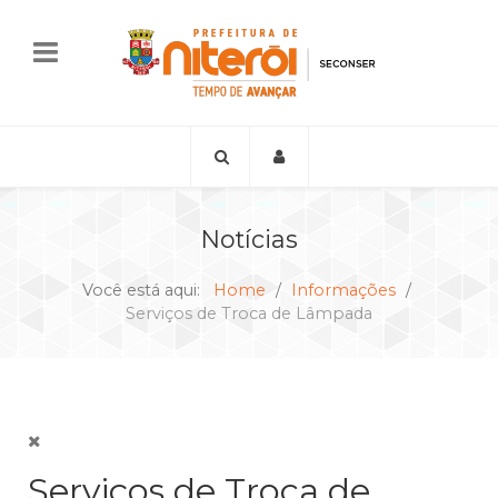
Notícias
Você está aqui:
Home
Informações
Serviços de Troca de Lâmpada
Serviços de Troca de