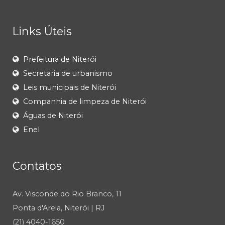
Links Úteis
Prefeitura de Niterói
Secretaria de urbanismo
Leis municipais de Niterói
Companhia de limpeza de Niterói
Águas de Niterói
Enel
Contatos
Av. Visconde do Rio Branco, 11
Ponta d'Areia, Niterói | RJ
(21) 4040-1650