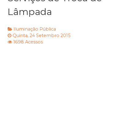
Lâmpada
Iluminação Pública
Quinta, 24 Setembro 2015
1698 Acessos