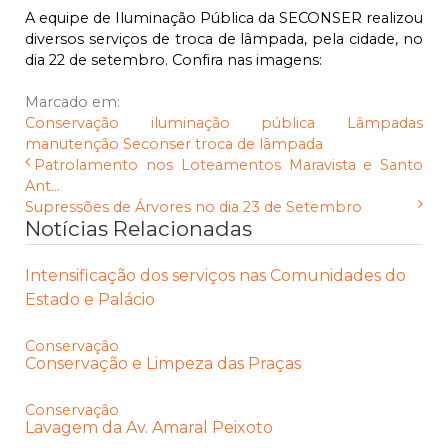
A equipe de Iluminação Pública da SECONSER realizou
diversos serviços de troca de lâmpada, pela cidade, no
dia 22 de setembro. Confira nas imagens:
Marcado em:
Conservação
iluminação pública
Lâmpadas
manutenção
Seconser
troca de lâmpada
Patrolamento nos Loteamentos Maravista e Santo
Ant...
Supressões de Árvores no dia 23 de Setembro
Notícias Relacionadas
Intensificação dos serviços nas Comunidades do
Estado e Palácio
Conservação
Conservação e Limpeza das Praças
Conservação
Lavagem da Av. Amaral Peixoto