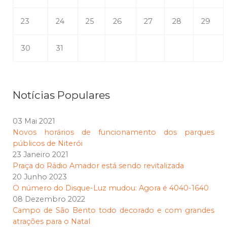
23
24
25
26
27
28
29
30
31
Notícias Populares
03 Mai 2021
Novos horários de funcionamento dos parques
públicos de Niterói
23 Janeiro 2021
Praça do Rádio Amador está sendo revitalizada
20 Junho 2023
O número do Disque-Luz mudou: Agora é 4040-1640
08 Dezembro 2022
Campo de São Bento todo decorado e com grandes
atrações para o Natal