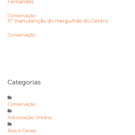
Fernandes
Conservação
11ª manutenção do mergulhão do Centro
Conservação
Categorias
Conservação
Arborização Urbana
Rios e Canais