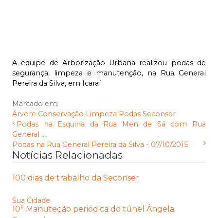
A equipe de Arborização Urbana realizou podas de
segurança, limpeza e manutenção, na Rua General
Pereira da Silva, em Icaraí
Marcado em:
Árvore
Conservação
Limpeza
Podas
Seconser
Podas na Esquina da Rua Men de Sá com Rua
General ...
Podas na Rua General Pereira da Silva - 07/10/2015
Notícias Relacionadas
100 dias de trabalho da Seconser
Sua Cidade
10° Manuteção periódica do túnel Ângela