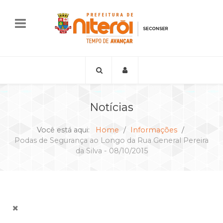
Notícias
Você está aqui:
Home
Informações
Podas de Segurança ao Longo da Rua General Pereira
da Silva - 08/10/2015