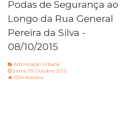
Podas de Segurança ao
Longo da Rua General
Pereira da Silva -
08/10/2015
Arborização Urbana
Sexta, 09 Outubro 2015
1024 Acessos