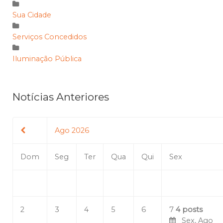
Sua Cidade
Serviços Concedidos
Iluminação Pública
Notícias Anteriores
Ago 2026
Dom
Seg
Ter
Qua
Qui
Sex
2
3
4
5
6
7
4 posts
Sex, Ago