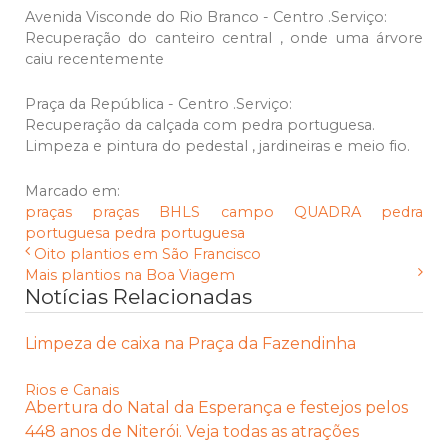
Avenida Visconde do Rio Branco - Centro .Serviço:
Recuperação do canteiro central , onde uma árvore
caiu recentemente
Praça da República - Centro .Serviço:
Recuperação da calçada com pedra portuguesa.
Limpeza e pintura do pedestal , jardineiras e meio fio.
Marcado em:
praças
praças
BHLS
campo
QUADRA
pedra
portuguesa
pedra portuguesa
Oito plantios em São Francisco
Mais plantios na Boa Viagem
Notícias Relacionadas
Limpeza de caixa na Praça da Fazendinha
Rios e Canais
Abertura do Natal da Esperança e festejos pelos
448 anos de Niterói. Veja todas as atrações