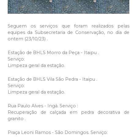
Seguem os serviços que foram realizados pelas
equipes da Subsecretaria de Conservação, no dia de
ontem (23/10/23) .
Estação de BHLS Morro da Peça - Itaipu .
Serviço:
Limpeza geral da estação.
Estação de BHLS Vila São Pedra - Itaipu .
Serviço:
Limpeza geral da estação.
Rua Paulo Alves - Ingá. Serviço :
Recuperação de calçada em pedra decorativa de
granito .
Praça Leoni Ramos - São Domingos. Serviço: