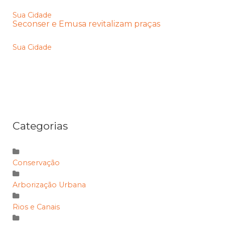
Sua Cidade
Seconser e Emusa revitalizam praças
Sua Cidade
Categorias
Conservação
Arborização Urbana
Rios e Canais