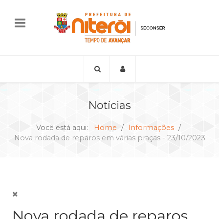
Notícias
Você está aqui:
Home
Informações
Nova rodada de reparos em várias praças - 23/10/2023
Nova rodada de reparos