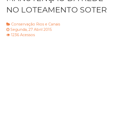
NO LOTEAMENTO SOTER
Conservação
Rios e Canais
Segunda, 27 Abril 2015
1236 Acessos