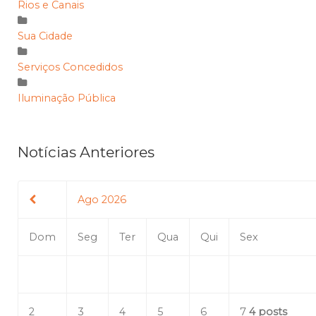
Rios e Canais
Sua Cidade
Serviços Concedidos
Iluminação Pública
Notícias Anteriores
Ago 2026
Dom
Seg
Ter
Qua
Qui
Sex
2
3
4
5
6
7
4 posts