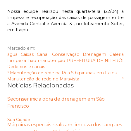
Nossa equipe realizou nesta quarta-feira (22/04) a
limpeza e recuperação das caixas de passagem entre
a Avenida Central e Avenida 3 , no loteamento Soter,
em Itaipu.
Marcado em:
água
Caixas
Canal
Conservação
Drenagem
Galeria
Limpeza
Lixo
manutenção
PREFEITURA DE NITERÓI
Rede
rios e canais
Manutenção de rede na Rua Sibipirunas, em Itaipu
Manutenção de rede no Maravista
Notícias Relacionadas
Seconser inicia obra de drenagem em São
Francisco
Sua Cidade
Máquinas especiais realizam limpeza dos tanques