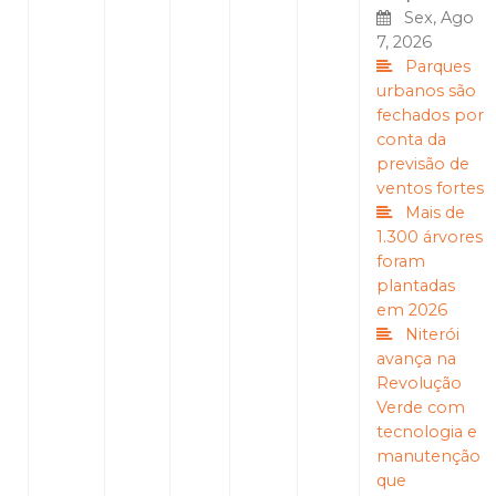
Sex, Ago
7, 2026
Parques
urbanos são
fechados por
conta da
previsão de
ventos fortes
Mais de
1.300 árvores
foram
plantadas
em 2026
Niterói
avança na
Revolução
Verde com
tecnologia e
manutenção
que