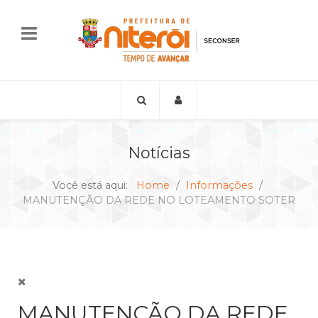
Notícias
Você está aqui:
Home
Informações
MANUTENÇÃO DA REDE NO LOTEAMENTO SOTER
MANUTENÇÃO DA REDE