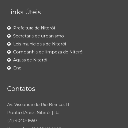
Links Úteis
Prefeitura de Niterói
Secretaria de urbanismo
Leis municipais de Niterói
Companhia de limpeza de Niterói
Águas de Niterói
Enel
Contatos
Av. Visconde do Rio Branco, 11
Ponta d'Areia, Niterói | RJ
(21) 4040-1650