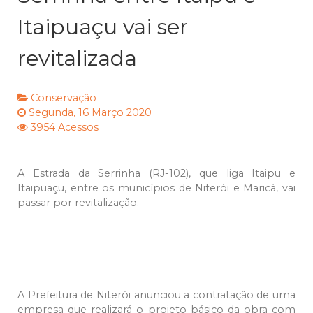
Itaipuaçu vai ser
revitalizada
Conservação
Segunda, 16 Março 2020
3954 Acessos
A Estrada da Serrinha (RJ-102), que liga Itaipu e
Itaipuaçu, entre os municípios de Niterói e Maricá, vai
passar por revitalização.
A Prefeitura de Niterói anunciou a contratação de uma
empresa que realizará o projeto básico da obra com