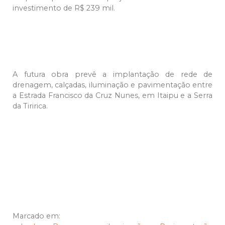
investimento de R$ 239 mil.
A futura obra prevê a implantação de rede de
drenagem, calçadas, iluminação e pavimentação entre
a Estrada Francisco da Cruz Nunes, em Itaipu e a Serra
da Tiririca.
Marcado em: