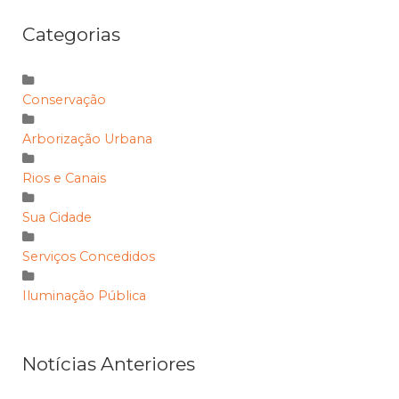
Categorias
Conservação
Arborização Urbana
Rios e Canais
Sua Cidade
Serviços Concedidos
Iluminação Pública
Notícias Anteriores