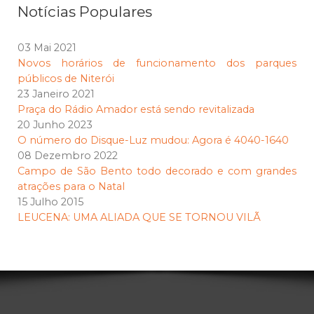
Notícias Populares
03 Mai 2021
Novos horários de funcionamento dos parques
públicos de Niterói
23 Janeiro 2021
Praça do Rádio Amador está sendo revitalizada
20 Junho 2023
O número do Disque-Luz mudou: Agora é 4040-1640
08 Dezembro 2022
Campo de São Bento todo decorado e com grandes
atrações para o Natal
15 Julho 2015
LEUCENA: UMA ALIADA QUE SE TORNOU VILÃ