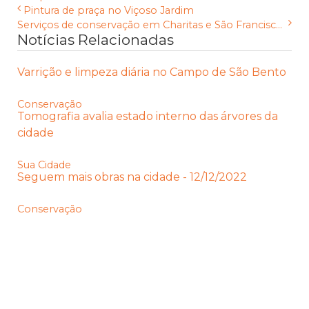
Pintura de praça no Viçoso Jardim
Serviços de conservação em Charitas e São Francisc...
Notícias Relacionadas
Varrição e limpeza diária no Campo de São Bento
Conservação
Tomografia avalia estado interno das árvores da
cidade
Sua Cidade
Seguem mais obras na cidade - 12/12/2022
Conservação