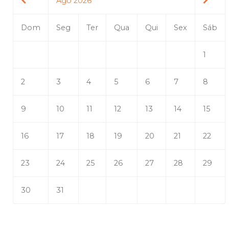
Ago 2026
Dom
Seg
Ter
Qua
Qui
Sex
Sáb
1
2
3
4
5
6
7
8
9
10
11
12
13
14
15
16
17
18
19
20
21
22
23
24
25
26
27
28
29
30
31