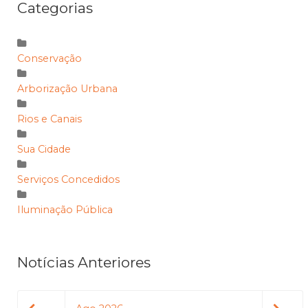
Categorias
Conservação
Arborização Urbana
Rios e Canais
Sua Cidade
Serviços Concedidos
Iluminação Pública
Notícias Anteriores