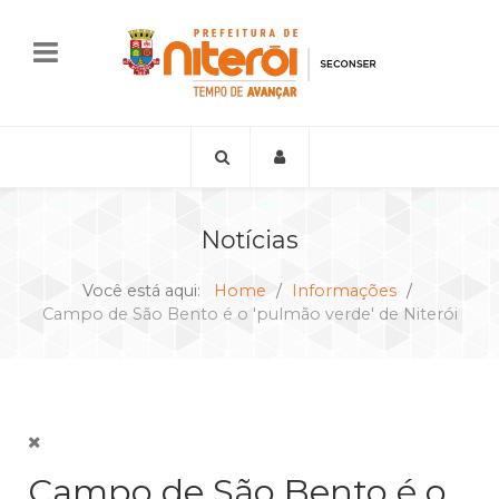
Notícias
Você está aqui:
Home
Informações
Campo de São Bento é o 'pulmão verde' de Niterói
Campo de São Bento é o