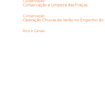
Conservação
Conservação e Limpeza das Praças
Conservação
Operação Chuvas de Verão no Engenho do
Rios e Canais