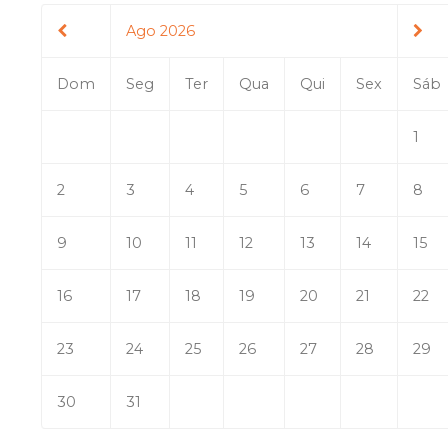
Ago 2026
Dom
Seg
Ter
Qua
Qui
Sex
Sáb
1
2
3
4
5
6
7
8
9
10
11
12
13
14
15
16
17
18
19
20
21
22
23
24
25
26
27
28
29
30
31