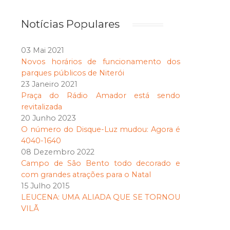
Notícias Populares
03 Mai 2021
Novos horários de funcionamento dos
parques públicos de Niterói
23 Janeiro 2021
Praça do Rádio Amador está sendo
revitalizada
20 Junho 2023
O número do Disque-Luz mudou: Agora é
4040-1640
08 Dezembro 2022
Campo de São Bento todo decorado e
com grandes atrações para o Natal
15 Julho 2015
LEUCENA: UMA ALIADA QUE SE TORNOU
VILÃ