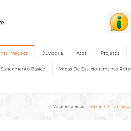
Informações
Ouvidoria
Atos
Projetos
e Saneamento Básico
Vagas De Estacionamento Rota
Você está aqui:
Home
Informaçõ