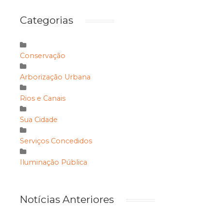
Categorias
Conservação
Arborização Urbana
Rios e Canais
Sua Cidade
Serviços Concedidos
Iluminação Pública
Notícias Anteriores