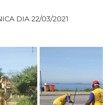
CA DIA 22/03/2021