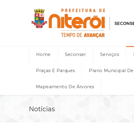
Home
Seconser
Serviços
Praças E Parques
Plano Municipal D
Mapeamento De Árvores
Notícias