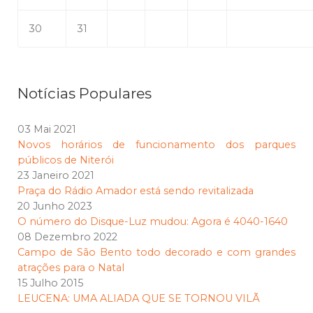
30
31
Notícias Populares
03 Mai 2021
Novos horários de funcionamento dos parques
públicos de Niterói
23 Janeiro 2021
Praça do Rádio Amador está sendo revitalizada
20 Junho 2023
O número do Disque-Luz mudou: Agora é 4040-1640
08 Dezembro 2022
Campo de São Bento todo decorado e com grandes
atrações para o Natal
15 Julho 2015
LEUCENA: UMA ALIADA QUE SE TORNOU VILÃ