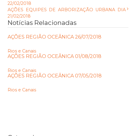
22/02/2018
AÇÕES EQUIPES DE ARBORIZAÇÃO URBANA DIA
21/02/2018
Notícias Relacionadas
AÇÕES REGIÃO OCEÂNICA 26/07/2018
Rios e Canais
AÇÕES REGIÃO OCEÂNICA 01/08/2018
Rios e Canais
AÇÕES REGIÃO OCEÂNICA 07/05/2018
Rios e Canais