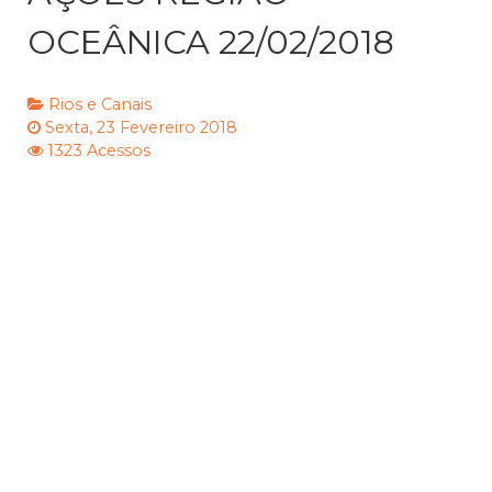
OCEÂNICA 22/02/2018
Rios e Canais
Sexta, 23 Fevereiro 2018
1323 Acessos