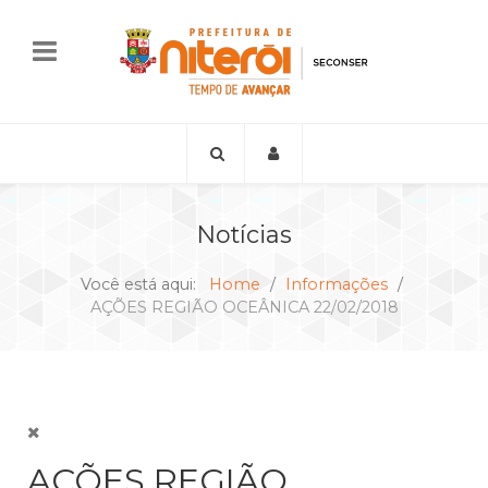
Notícias
Você está aqui:
Home
Informações
AÇÕES REGIÃO OCEÂNICA 22/02/2018
AÇÕES REGIÃO