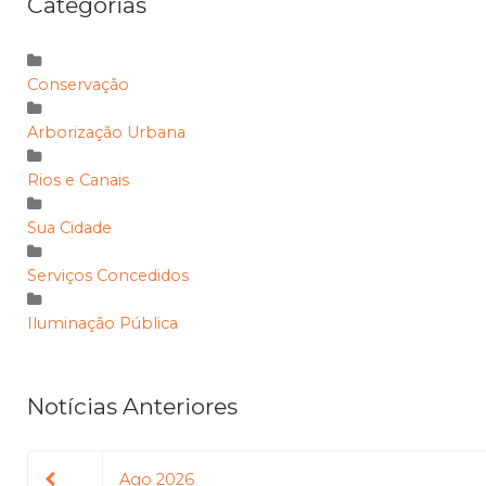
Categorias
Conservação
Arborização Urbana
Rios e Canais
Sua Cidade
Serviços Concedidos
Iluminação Pública
Notícias Anteriores
Ago 2026