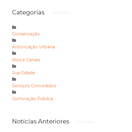
Categorias
Conservação
Arborização Urbana
Rios e Canais
Sua Cidade
Serviços Concedidos
Iluminação Pública
Notícias Anteriores