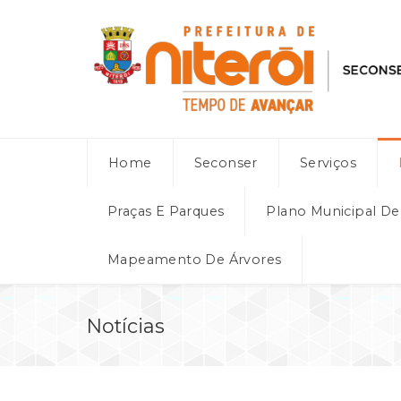
Home
Seconser
Serviços
Praças E Parques
Plano Municipal D
Mapeamento De Árvores
Notícias