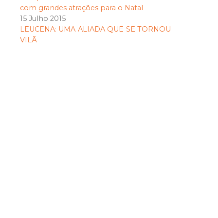
com grandes atrações para o Natal
15 Julho 2015
LEUCENA: UMA ALIADA QUE SE TORNOU
VILÃ