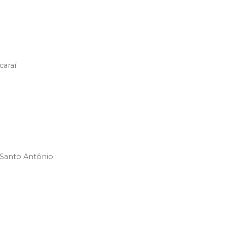
caraí
 Santo Antônio