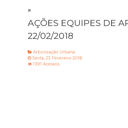
AÇÕES EQUIPES DE A
22/02/2018
Arborização Urbana
Sexta, 23 Fevereiro 2018
1391 Acessos