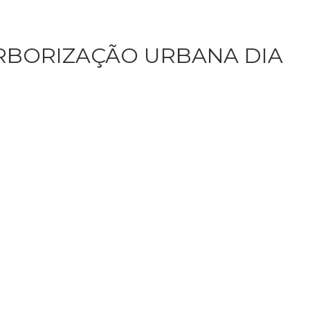
RBORIZAÇÃO URBANA DIA