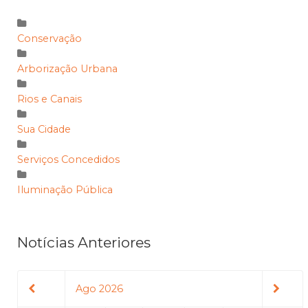
Conservação
Arborização Urbana
Rios e Canais
Sua Cidade
Serviços Concedidos
Iluminação Pública
Notícias Anteriores
Ago 2026