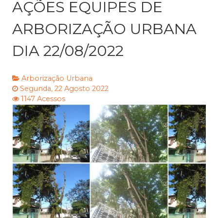
AÇÕES EQUIPES DE
ARBORIZAÇÃO URBANA
DIA 22/08/2022
Arborização Urbana
Segunda, 22 Agosto 2022
1147 Acessos