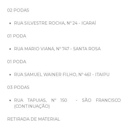
02 PODAS
RUA SILVESTRE ROCHA, Nº 24 - ICARAÍ
01 PODA
RUA MARIO VIANA, Nº 747 - SANTA ROSA
01 PODA
RUA SAMUEL WAINER FILHO, Nº 461 - ITAIPU
03 PODAS
RUA TAPUIAS, Nº 150 - SÃO FRANCISCO
(CONTINUAÇÃO)
RETIRADA DE MATERIAL