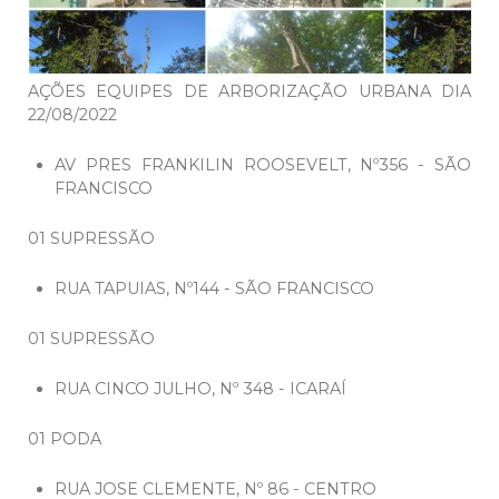
AÇÕES EQUIPES DE ARBORIZAÇÃO URBANA DIA
22/08/2022
AV PRES FRANKILIN ROOSEVELT, Nº356 - SÃO
FRANCISCO
01 SUPRESSÃO
RUA TAPUIAS, Nº144 - SÃO FRANCISCO
01 SUPRESSÃO
RUA CINCO JULHO, Nº 348 - ICARAÍ
01 PODA
RUA JOSE CLEMENTE, Nº 86 - CENTRO