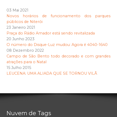
03 Mai 2021
Novos horários de funcionamento dos parques
públicos de Niterói
23 Janeiro 2021
Praça do Rádio Amador está sendo revitalizada
20 Junho 2023
O número do Disque-Luz mudou: Agora é 4040-1640
08 Dezembro 2022
Campo de São Bento todo decorado e com grandes
atrações para o Natal
15 Julho 2015
LEUCENA: UMA ALIADA QUE SE TORNOU VILÃ
Nuvem de Tags