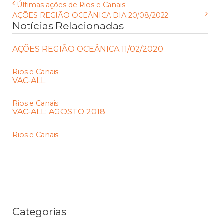
Últimas ações de Rios e Canais
AÇÕES REGIÃO OCEÂNICA DIA 20/08/2022
Notícias Relacionadas
AÇÕES REGIÃO OCEÂNICA 11/02/2020
Rios e Canais
VAC-ALL
Rios e Canais
VAC-ALL: AGOSTO 2018
Rios e Canais
Categorias