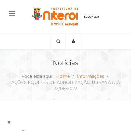
Notícias
Você está aqui:
Home
Informações
AÇÕES EQUIPES DE ARBORIZAÇÃO URBANA DIA
22/08/2022