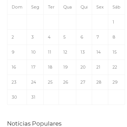
Dom
Seg
Ter
Qua
Qui
Sex
Sáb
1
2
3
4
5
6
7
8
9
10
11
12
13
14
15
16
17
18
19
20
21
22
23
24
25
26
27
28
29
30
31
Notícias Populares