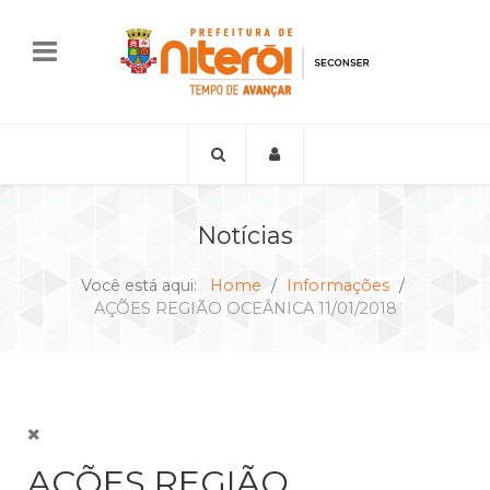
Notícias
Você está aqui:
Home
Informações
AÇÕES REGIÃO OCEÂNICA 11/01/2018
AÇÕES REGIÃO