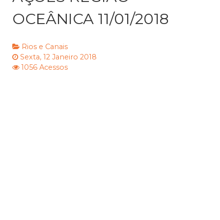
OCEÂNICA 11/01/2018
Rios e Canais
Sexta, 12 Janeiro 2018
1056 Acessos