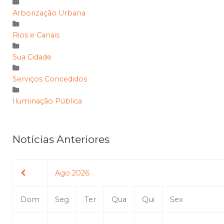
Arborização Urbana
Rios e Canais
Sua Cidade
Serviços Concedidos
Iluminação Pública
Notícias Anteriores
Ago 2026
Dom
Seg
Ter
Qua
Qui
Sex