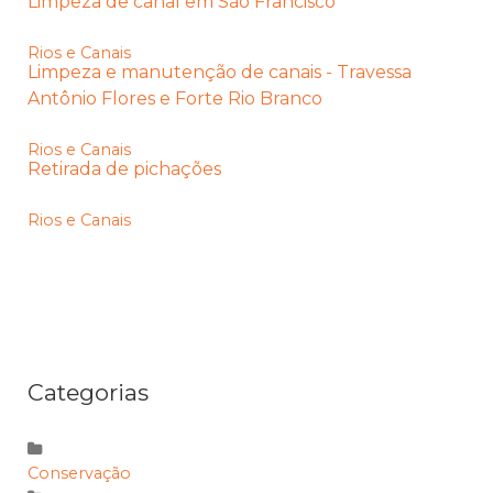
Limpeza de canal em São Francisco
Rios e Canais
Limpeza e manutenção de canais - Travessa
Antônio Flores e Forte Rio Branco
Rios e Canais
Retirada de pichações
Rios e Canais
Categorias
Conservação