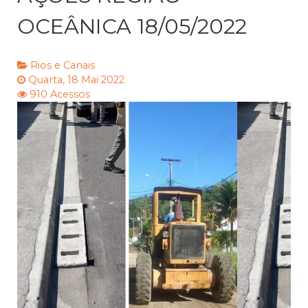
OCEÂNICA 18/05/2022
Rios e Canais
Quarta, 18 Mai 2022
910 Acessos