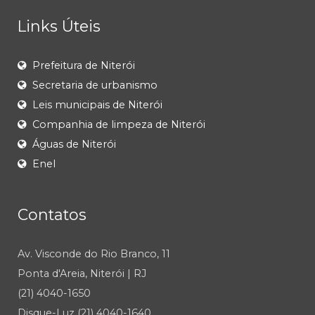
Links Úteis
Prefeitura de Niterói
Secretaria de urbanismo
Leis municipais de Niterói
Companhia de limpeza de Niterói
Águas de Niterói
Enel
Contatos
Av. Visconde do Rio Branco, 11
Ponta d'Areia, Niterói | RJ
(21) 4040-1650
Disque-Luz (21) 4040-1640