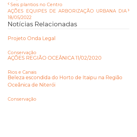
Seis plantios no Centro
AÇÕES EQUIPES DE ARBORIZAÇÃO URBANA DIA
18/05/2022
Notícias Relacionadas
Projeto Onda Legal
Conservação
AÇÕES REGIÃO OCEÂNICA 11/02/2020
Rios e Canais
Beleza escondida do Horto de Itaipu na Região
Oceânica de Niterói
Conservação