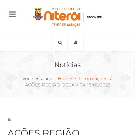
Notícias
Você está aqui:
Home
Informações
AÇÕES REGIÃO OCEÂNICA 18/05/2022
AÇÕES REGIÃO