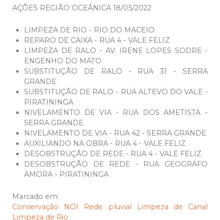
AÇÕES REGIÃO OCEÂNICA 18/05/2022
LIMPEZA DE RIO - RIO DO MACEIO
REPARO DE CAIXA - RUA 4 - VALE FELIZ
LIMPEZA DE RALO - AV. IRENE LOPES SODRE -
ENGENHO DO MATO
SUBSTITUÇÃO DE RALO - RUA 31 - SERRA
GRANDE
SUBSTITUÇÃO DE RALO - RUA ALTEVO DO VALE -
PIRATININGA
NIVELAMENTO DE VIA - RUA DOS AMETISTA -
SERRA GRANDE
NIVELAMENTO DE VIA - RUA 42 - SERRA GRANDE
AUXILIANDO NA OBRA - RUA 4 - VALE FELIZ
DESOBSTRUÇÃO DE REDE - RUA 4 - VALE FELIZ
DESOBSTRUÇÃO DE REDE - RUA GEOGRAFO
AMORA - PIRATININGA
Marcado em:
Conservação
NOI
Rede pluvial
Limpeza de Canal
Limpeza de Rio