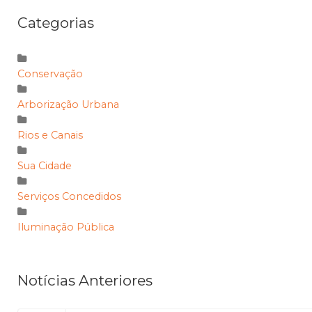
Categorias
Conservação
Arborização Urbana
Rios e Canais
Sua Cidade
Serviços Concedidos
Iluminação Pública
Notícias Anteriores