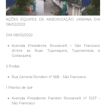
AÇÕES EQUIPES DE ARBORIZAÇÃO URBANA DIA
08/02/2022
DIA 08/02/2022
Avenida Presidente Roosevelt – São Francisco
(Entre as Ruas Tupiniquins, Tupinambás e
Goitacazes)
5 Podas
Rua General Rondon nº 568 - São Francisco
1 Plantio de Ipê
Avenida Presidente Franklin Roosevelt nº 1027 -
São Francisco