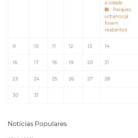
a cidade
Parques
urbanos já
foram
reabertos
9
10
11
12
13
14
16
17
18
19
20
21
23
24
25
26
27
28
30
31
Notícias Populares