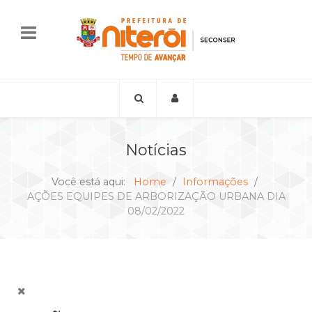
Notícias
Você está aqui:
Home
Informações
AÇÕES EQUIPES DE ARBORIZAÇÃO URBANA DIA
08/02/2022