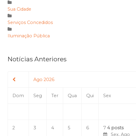
Sua Cidade
Serviços Concedidos
Iluminação Pública
Notícias Anteriores
Ago 2026
Dom
Seg
Ter
Qua
Qui
Sex
2
3
4
5
6
7
4 posts
Sex, Ago