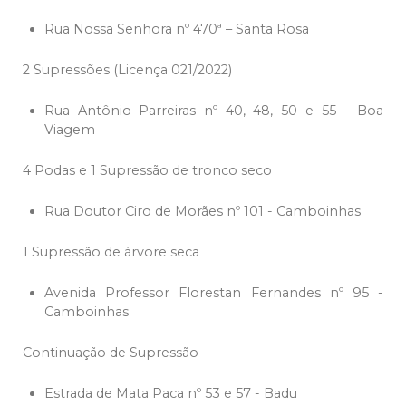
Rua Nossa Senhora nº 470ª – Santa Rosa
2 Supressões (Licença 021/2022)
Rua Antônio Parreiras nº 40, 48, 50 e 55 - Boa
Viagem
4 Podas e 1 Supressão de tronco seco
Rua Doutor Ciro de Morães nº 101 - Camboinhas
1 Supressão de árvore seca
Avenida Professor Florestan Fernandes nº 95 -
Camboinhas
Continuação de Supressão
Estrada de Mata Paca nº 53 e 57 - Badu