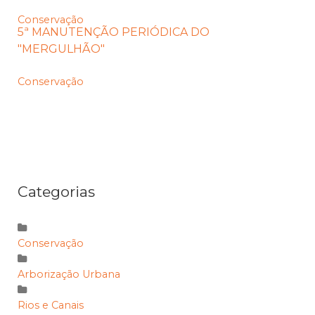
Conservação
5ª MANUTENÇÃO PERIÓDICA DO
"MERGULHÃO"
Conservação
Categorias
Conservação
Arborização Urbana
Rios e Canais