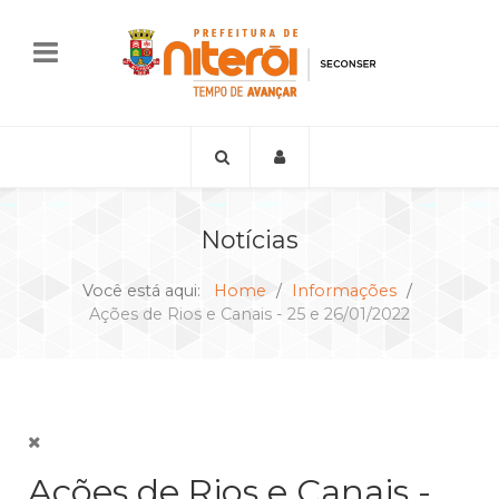
Notícias
Você está aqui:
Home
Informações
Ações de Rios e Canais - 25 e 26/01/2022
Ações de Rios e Canais -