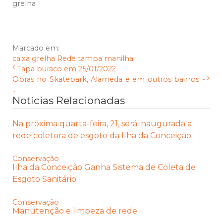
grelha
Marcado em:
caixa
grelha
Rede
tampa
manilha
Tapa buraco em 25/01/2022
Obras no Skatepark, Alameda e em outros bairros -
...
Notícias Relacionadas
Na próxima quarta-feira, 21, será inaugurada a
rede coletora de esgoto da Ilha da Conceição
Conservação
Ilha da Conceição Ganha Sistema de Coleta de
Esgoto Sanitário
Conservação
Manutenção e limpeza de rede