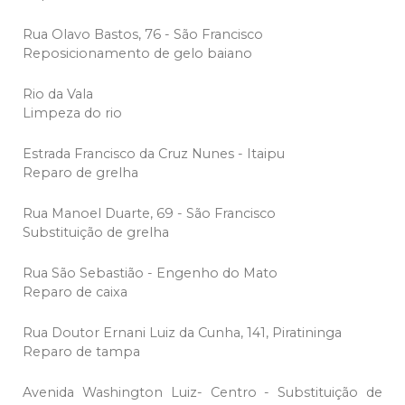
Rua Olavo Bastos, 76 - São Francisco
Reposicionamento de gelo baiano
Rio da Vala
Limpeza do rio
Estrada Francisco da Cruz Nunes - Itaipu
Reparo de grelha
Rua Manoel Duarte, 69 - São Francisco
Substituição de grelha
Rua São Sebastião - Engenho do Mato
Reparo de caixa
Rua Doutor Ernani Luiz da Cunha, 141, Piratininga
Reparo de tampa
Avenida Washington Luiz- Centro - Substituição de