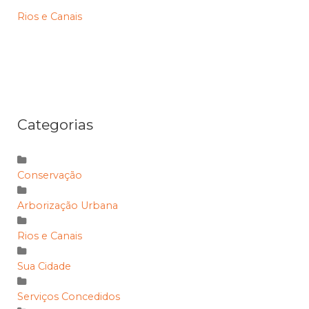
Rios e Canais
Categorias
Conservação
Arborização Urbana
Rios e Canais
Sua Cidade
Serviços Concedidos