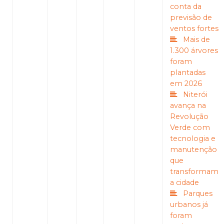
conta da
previsão de
ventos fortes
Mais de
1.300 árvores
foram
plantadas
em 2026
Niterói
avança na
Revolução
Verde com
tecnologia e
manutenção
que
transformam
a cidade
Parques
urbanos já
foram