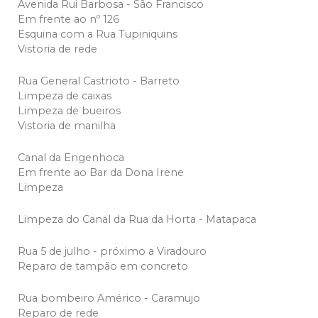
Avenida Rui Barbosa - São Francisco
Em frente ao nº 126
Esquina com a Rua Tupiniquins
Vistoria de rede
Rua General Castrioto - Barreto
Limpeza de caixas
Limpeza de bueiros
Vistoria de manilha
Canal da Engenhoca
Em frente ao Bar da Dona Irene
Limpeza
Limpeza do Canal da Rua da Horta - Matapaca
Rua 5 de julho - próximo a Viradouro
Reparo de tampão em concreto
Rua bombeiro Américo - Caramujo
Reparo de rede