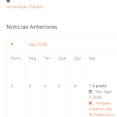
Iluminação Pública
Notícias Anteriores
Ago 2026
Dom
Seg
Ter
Qua
Qui
Sex
2
3
4
5
6
7
4 posts
Sex, Ago
7, 2026
Parques
urbanos são
fechados por