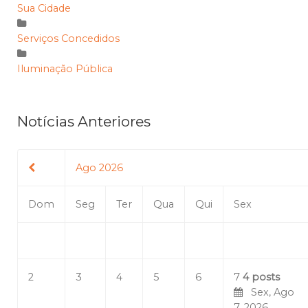
Sua Cidade
Serviços Concedidos
Iluminação Pública
Notícias Anteriores
Ago 2026
Dom
Seg
Ter
Qua
Qui
Sex
2
3
4
5
6
7
4 posts
Sex, Ago
7, 2026