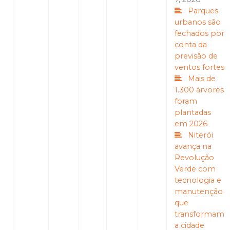
Parques
urbanos são
fechados por
conta da
previsão de
ventos fortes
Mais de
1.300 árvores
foram
plantadas
em 2026
Niterói
avança na
Revolução
Verde com
tecnologia e
manutenção
que
transformam
a cidade