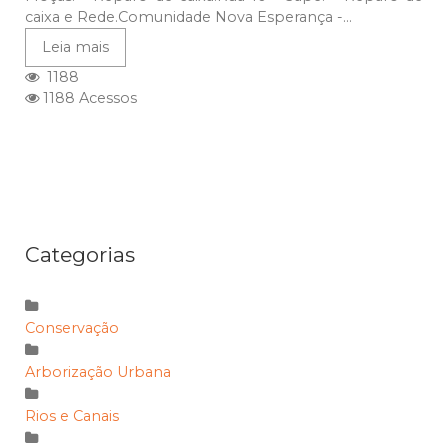
caixa e Rede.Comunidade Nova Esperança -...
Leia mais
1188
1188 Acessos
Categorias
Conservação
Arborização Urbana
Rios e Canais