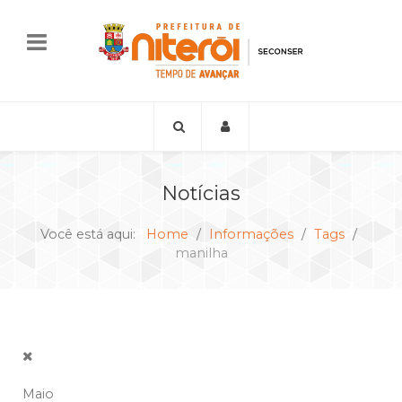
Notícias
Você está aqui:
Home
Informações
Tags
manilha
Maio