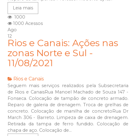
Leia mais
1000
1000 Acessos
Ago
12
Rios e Canais: Ações nas
zonas Norte e Sul -
11/08/2021
Rios e Canais
Seguem mais serviços realizados pela Subsecretaria
de Rios e CanaisRua Manoel Machado de Souza 147 -
Fonseca. Colocação de tampão de concreto armado.
Reparo de galeria de drenagem. Troca de grelhas de
concreto. Colocação de manilha de concretoRua Dr
March 306 - Barreto. Limpeza de caixa de drenagem.
Retirada da tampa de ferro fundido. Colocação de
chapa de aço. Colocação de...