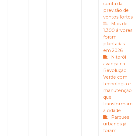
conta da
previsão de
ventos fortes
Mais de
1.300 árvores
foram
plantadas
em 2026
Niterói
avança na
Revolução
Verde com
tecnologia e
manutenção
que
transformam
a cidade
Parques
urbanos já
foram