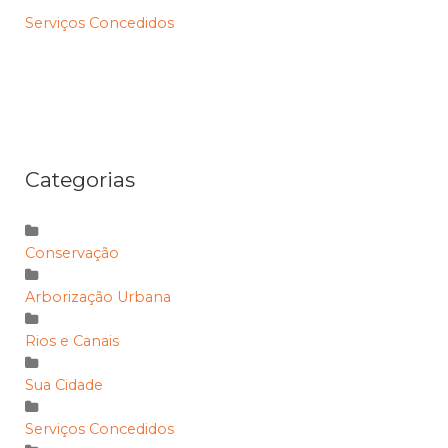
Serviços Concedidos
Categorias
Conservação
Arborização Urbana
Rios e Canais
Sua Cidade
Serviços Concedidos