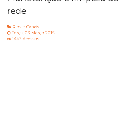
rede
Rios e Canais
Terça, 03 Março 2015
1443 Acessos