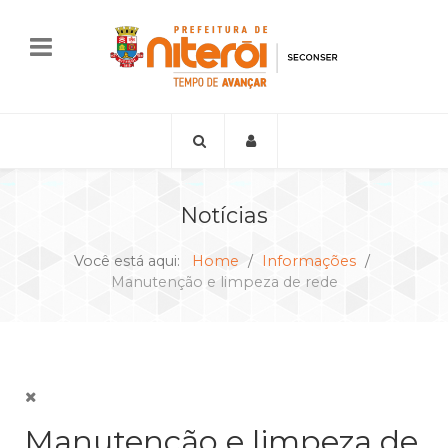
Notícias
Você está aqui:
Home
Informações
Manutenção e limpeza de rede
Manutenção e limpeza de