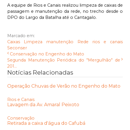
A equipe de Rios e Canais realizou limpeza de caixas de
passagem e manutenção da rede, no trecho desde o
DPO do Largo da Batalha até o Cantagalo.
Marcado em:
Caixas
Limpeza
manutenção
Rede
rios e canais
Seconser
Conservação no Engenho do Mato
Segunda Manutenção Periódica do "Mergulhão" de
201...
Notícias Relacionadas
Operação Chuvas de Verão no Engenho do Mato
Rios e Canais
Lavagem da Av. Amaral Peixoto
Conservação
Retirada a caixa d'água do Cafubá