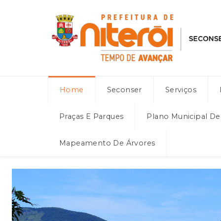
Home
Seconser
Serviços
Praças E Parques
Plano Municipal D
Mapeamento De Árvores