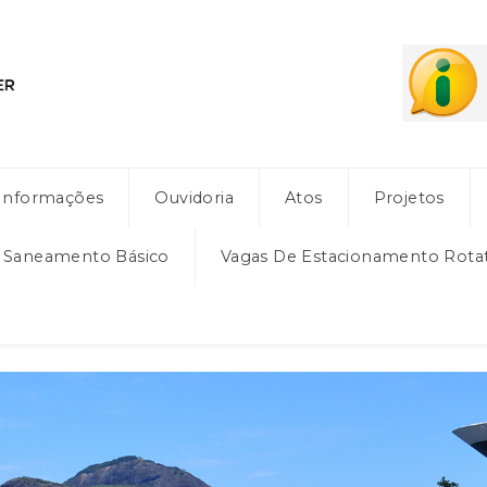
Informações
Ouvidoria
Atos
Projetos
e Saneamento Básico
Vagas De Estacionamento Rota