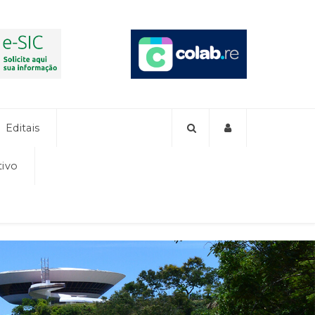
Editais
tivo