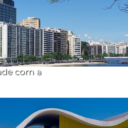
ade com a