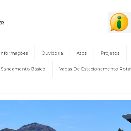
Informações
Ouvidoria
Atos
Projetos
e Saneamento Básico
Vagas De Estacionamento Rota