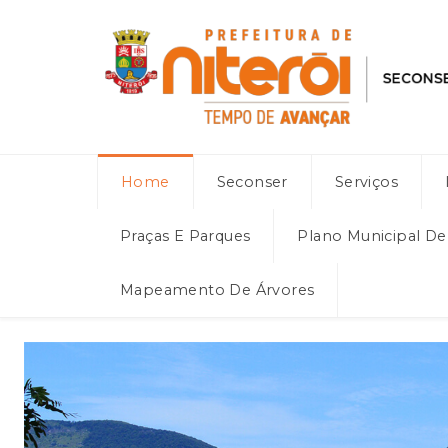
Home
Seconser
Serviços
Praças E Parques
Plano Municipal D
Mapeamento De Árvores