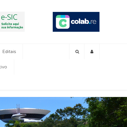
Editais
tivo