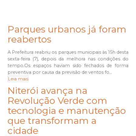
Parques urbanos já foram
reabertos
A Prefeitura reabriu os parques municipais às 15h desta
sexta-feira (7), depois da melhora nas condições do
tempo.Os espaços haviam sido fechados de forma
preventiva por causa da previsão de ventos fo...
Leia mais
Niterói avança na
Revolução Verde com
tecnologia e manutenção
que transformam a
cidade