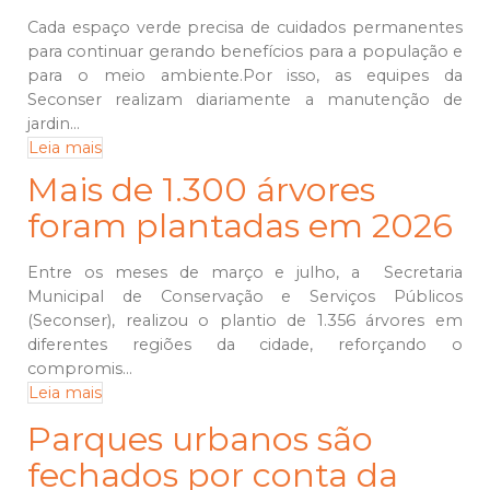
Cada espaço verde precisa de cuidados permanentes
para continuar gerando benefícios para a população e
para o meio ambiente.Por isso, as equipes da
Seconser realizam diariamente a manutenção de
jardin...
Leia mais
Mais de 1.300 árvores
foram plantadas em 2026
Entre os meses de março e julho, a Secretaria
Municipal de Conservação e Serviços Públicos
(Seconser), realizou o plantio de 1.356 árvores em
diferentes regiões da cidade, reforçando o
compromis...
Leia mais
Parques urbanos são
fechados por conta da