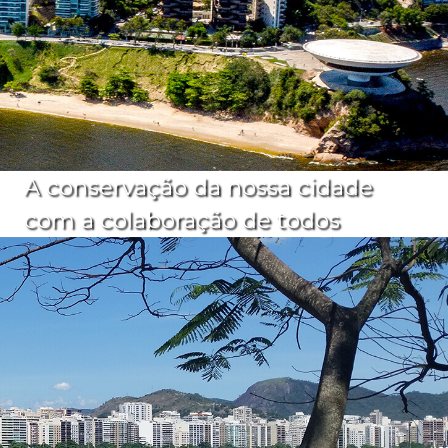
A conservação da nossa cidade
com a colaboração de todos