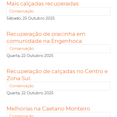
Mais calçadas recuperadas
Conservação
Sábado, 25 Outubro 2025
Recuperação de pracinha em
comunidade na Engenhoca
Conservação
Quarta, 22 Outubro 2025
Recuperação de calçadas no Centro e
Zona Sul.
Conservação
Quarta, 22 Outubro 2025
Melhorias na Caetano Monteiro
Conservação