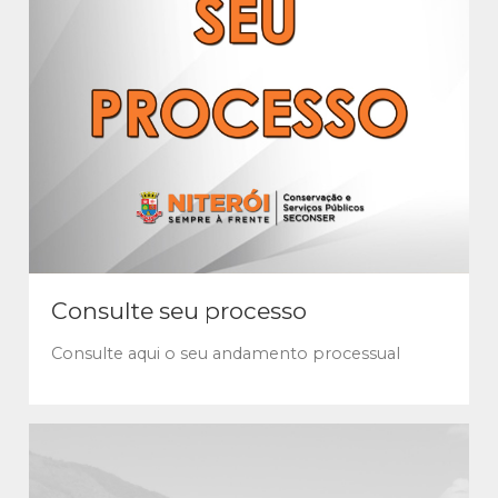
Consulte seu processo
Consulte aqui o seu andamento processual