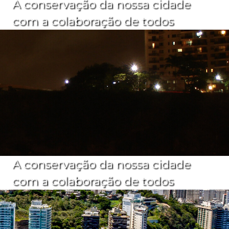
A conservação da nossa cidade
com a colaboração de todos
A conservação da nossa cidade
com a colaboração de todos