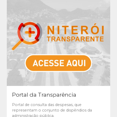
Portal da Transparência
Portal de consulta das despesas, que
representam o conjunto de dispêndios da
administração pública.