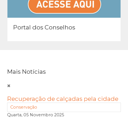
Portal dos Conselhos
Mais Notícias
Recuperação de calçadas pela cidade
Conservação
Quarta, 05 Novembro 2025