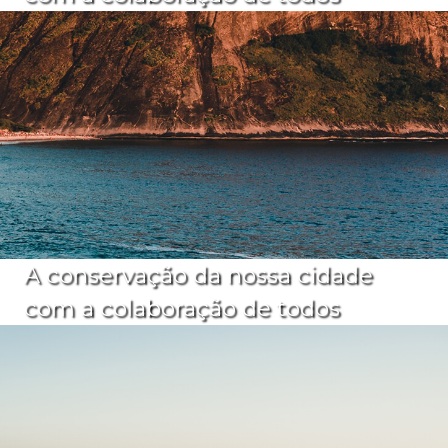
A conservação da nossa cidade
com a colaboração de todos