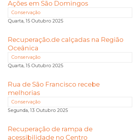
Ações em São Domingos
Conservação
Quarta, 15 Outubro 2025
Recuperação.de calçadas na Região
Oceânica
Conservação
Quarta, 15 Outubro 2025
Rua de São Francisco recebe
melhorias
Conservação
Segunda, 13 Outubro 2025
Recuperação de rampa de
acessibilidade no Centro