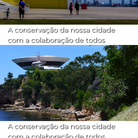
A conservação da nossa cidade
com a colaboração de todos
A conservação da nossa cidade
com a colaboração de todos