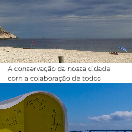
A conservação da nossa cidade
com a colaboração de todos