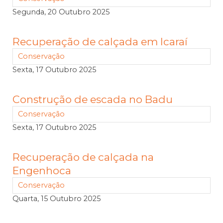
Segunda, 20 Outubro 2025
Recuperação de calçada em Icaraí
Conservação
Sexta, 17 Outubro 2025
Construção de escada no Badu
Conservação
Sexta, 17 Outubro 2025
Recuperação de calçada na
Engenhoca
Conservação
Quarta, 15 Outubro 2025