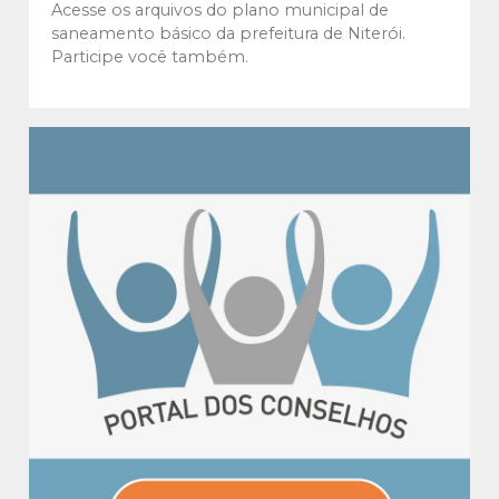
Acesse os arquivos do plano municipal de
saneamento básico da prefeitura de Niterói.
Participe você também.