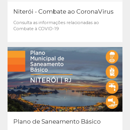
Niterói - Combate ao CoronaVirus
Consulta as informações relacionadas ao
Combate à COVID-19
Plano de Saneamento Básico