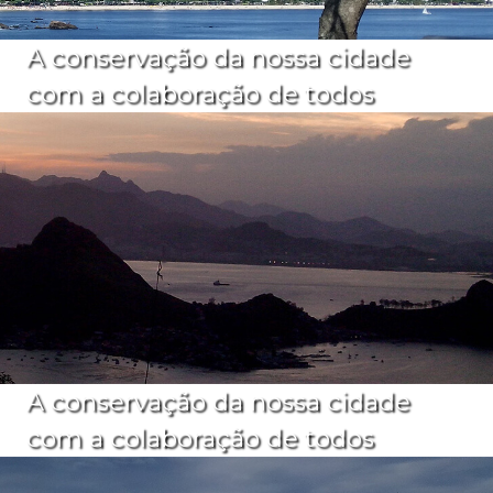
A conservação da nossa cidade
com a colaboração de todos
A conservação da nossa cidade
com a colaboração de todos