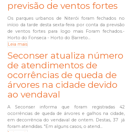
previsão de ventos fortes
Os parques urbanos de Niterói foram fechados no
início da tarde desta sexta-feira por conta da previsão
de ventos fortes para logo mais Foram fechados.-
⁠Horto do Fonseca - ⁠Horto do Barreto...
Leia mais
Seconser atualiza número
de atendimentos de
ocorrências de queda de
árvores na cidade devido
ao vendaval
A Seconser informa que foram registradas 42
ocorrências de queda de árvores e galhos na cidade,
em decorrência do vendaval de ontem. Destas, 37 já
foram atendidas. "Em alguns casos, o atend...