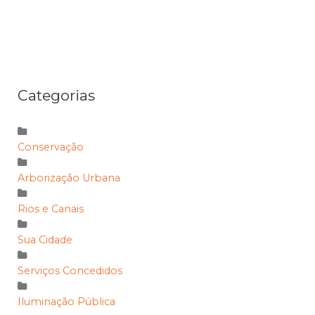
Categorias
Conservação
Arborização Urbana
Rios e Canais
Sua Cidade
Serviços Concedidos
Iluminação Pública