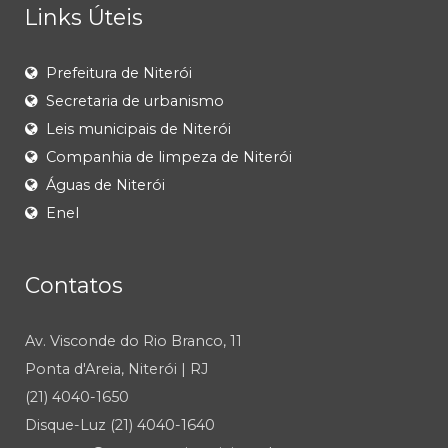
Links Úteis
Prefeitura de Niterói
Secretaria de urbanismo
Leis municipais de Niterói
Companhia de limpeza de Niterói
Águas de Niterói
Enel
Contatos
Av. Visconde do Rio Branco, 11
Ponta d'Areia, Niterói | RJ
(21) 4040-1650
Disque-Luz (21) 4040-1640