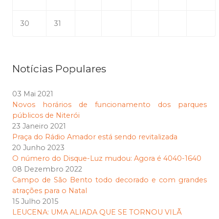
30
31
Notícias Populares
03 Mai 2021
Novos horários de funcionamento dos parques
públicos de Niterói
23 Janeiro 2021
Praça do Rádio Amador está sendo revitalizada
20 Junho 2023
O número do Disque-Luz mudou: Agora é 4040-1640
08 Dezembro 2022
Campo de São Bento todo decorado e com grandes
atrações para o Natal
15 Julho 2015
LEUCENA: UMA ALIADA QUE SE TORNOU VILÃ