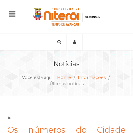
Notícias
Você está aqui:
Home
Informações
Últimas notícias
Os números do Cidade