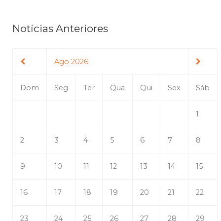
Notícias Anteriores
Ago 2026
Dom
Seg
Ter
Qua
Qui
Sex
Sáb
1
2
3
4
5
6
7
8
9
10
11
12
13
14
15
16
17
18
19
20
21
22
23
24
25
26
27
28
29