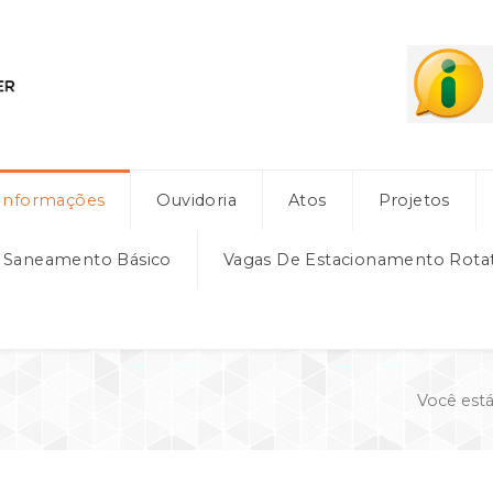
Informações
Ouvidoria
Atos
Projetos
e Saneamento Básico
Vagas De Estacionamento Rota
Você está