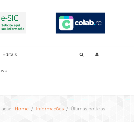
Editais
tivo
 aqui:
Home
Informações
Últimas notícias