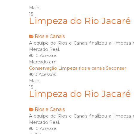
Maio
15
Limpeza do Rio Jacaré
Rios e Canais
A equipe de Rios e Canais finalizou a limpeza d
Mercado Real.
0 Acessos
Marcado em:
Conservação
Limpeza
rios e canais
Seconser
0 Acessos
Maio
15
Limpeza do Rio Jacaré
Rios e Canais
A equipe de Rios e Canais finalizou a limpeza d
Mercado Real.
0 Acessos