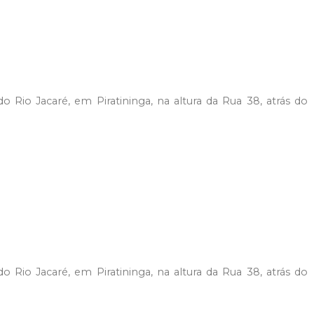
o Rio Jacaré, em Piratininga, na altura da Rua 38, atrás do
o Rio Jacaré, em Piratininga, na altura da Rua 38, atrás do