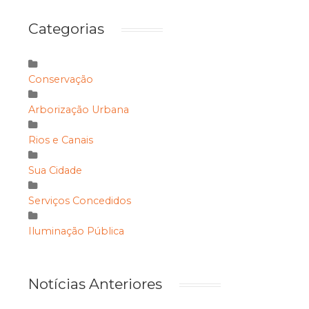
Categorias
Conservação
Arborização Urbana
Rios e Canais
Sua Cidade
Serviços Concedidos
Iluminação Pública
Notícias Anteriores