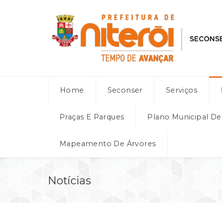
Home
Seconser
Serviços
Praças E Parques
Plano Municipal D
Mapeamento De Árvores
Notícias