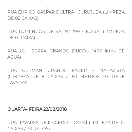
RUA EURICO GASPAR DULTRA - JURUJUBA (LIMPEZA
DE 02 CAIXAS)
RUA DOMINGOS DE SÁ, Nº 299 - ICARAÍ (LIMPEZA
DE 01 CAIXA)
RUA 26 - SERRA GRANDE (SUGOU 1400 litros DE
ÁGUA)
RUA GERMAN GRANDE FABER - MARAVISTA
(LIMPEZA DE 8 CAIXAS / 150 METROS DE REDE
LAVADAS)
QUARTA- FEIRA 22/08/2018
RUA TAVARES DE MACEDO - ICARAÍ (LIMPEZA DE 02
CAIXAS / 33 RALOS)