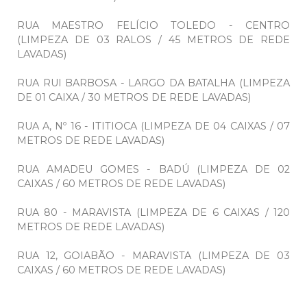
RUA MAESTRO FELÍCIO TOLEDO - CENTRO
(LIMPEZA DE 03 RALOS / 45 METROS DE REDE
LAVADAS)
RUA RUI BARBOSA - LARGO DA BATALHA (LIMPEZA
DE 01 CAIXA / 30 METROS DE REDE LAVADAS)
RUA A, Nº 16 - ITITIOCA (LIMPEZA DE 04 CAIXAS / 07
METROS DE REDE LAVADAS)
RUA AMADEU GOMES - BADÚ (LIMPEZA DE 02
CAIXAS / 60 METROS DE REDE LAVADAS)
RUA 80 - MARAVISTA (LIMPEZA DE 6 CAIXAS / 120
METROS DE REDE LAVADAS)
RUA 12, GOIABÃO - MARAVISTA (LIMPEZA DE 03
CAIXAS / 60 METROS DE REDE LAVADAS)