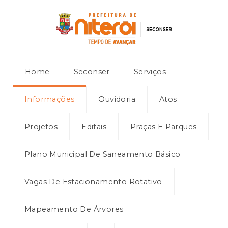
Home
Seconser
Serviços
Informações
Ouvidoria
Atos
Projetos
Editais
Praças E Parques
Plano Municipal De Saneamento Básico
Vagas De Estacionamento Rotativo
Mapeamento De Árvores