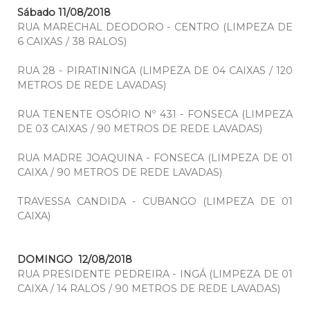
Sábado 11/08/2018
RUA MARECHAL DEODORO - CENTRO (LIMPEZA DE
6 CAIXAS / 38 RALOS)
RUA 28 - PIRATININGA (LIMPEZA DE 04 CAIXAS / 120
METROS DE REDE LAVADAS)
RUA TENENTE OSÓRIO Nº 431 - FONSECA (LIMPEZA
DE 03 CAIXAS / 90 METROS DE REDE LAVADAS)
RUA MADRE JOAQUINA - FONSECA (LIMPEZA DE 01
CAIXA / 90 METROS DE REDE LAVADAS)
TRAVESSA CANDIDA - CUBANGO (LIMPEZA DE 01
CAIXA)
DOMINGO 12/08/2018
RUA PRESIDENTE PEDREIRA - INGÁ (LIMPEZA DE 01
CAIXA / 14 RALOS / 90 METROS DE REDE LAVADAS)