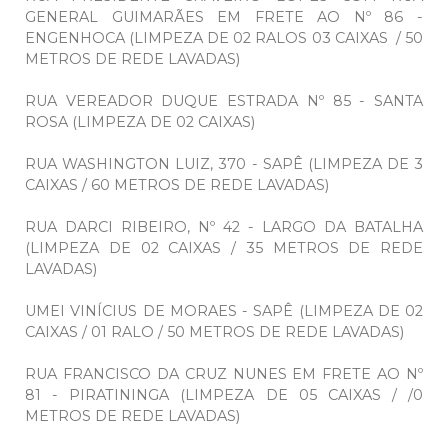
GENERAL GUIMARÃES EM FRETE AO Nº 86 -
ENGENHOCA (LIMPEZA DE 02 RALOS 03 CAIXAS / 50
METROS DE REDE LAVADAS)
RUA VEREADOR DUQUE ESTRADA Nº 85 - SANTA
ROSA (LIMPEZA DE 02 CAIXAS)
RUA WASHINGTON LUIZ, 370 - SAPÊ (LIMPEZA DE 3
CAIXAS / 60 METROS DE REDE LAVADAS)
RUA DARCI RIBEIRO, Nº 42 - LARGO DA BATALHA
(LIMPEZA DE 02 CAIXAS / 35 METROS DE REDE
LAVADAS)
UMEI VINÍCIUS DE MORAES - SAPÊ (LIMPEZA DE 02
CAIXAS / 01 RALO / 50 METROS DE REDE LAVADAS)
RUA FRANCISCO DA CRUZ NUNES EM FRETE AO Nº
81 - PIRATININGA (LIMPEZA DE 05 CAIXAS / /0
METROS DE REDE LAVADAS)