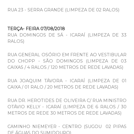
RUA 23 - SERRA GRANDE (LIMPEZA DE 02 RALOS)
TERÇA- FEIRA 07/08/2018
RUA DOMINGOS DE SÁ - ICARAÍ (LIMPEZA DE 33
RALOS)
RUA GENERAL OSÓRIO EM FRENTE AO VESTIBULAR
DO CHOPP - SÃO DOMINGOS (LIMPEZA DE 03
CAIXAS / 4 RALOS / 120 METROS DE REDE LAVADAS)
RUA JOAQUIM TÁVORA - ICARAÍ (LIMPEZA DE 01
CAIXA / 01 RALO / 20 METROS DE REDE LAVADAS)
RUA DR. HEROTIDES DE OLIVEIRA C/ RUA MINISTRO
OTÁVIO KELLY - ICARAÍ (LIMPEZA DE 6 RALOS / 30
METROS DE REDE 30 METROS DE REDE LAVADAS)
CAMINHO NIEMEYER - CENTRO (SUGOU 02 PIPAS
DE ÁGUAS DO SUMIDOURO)