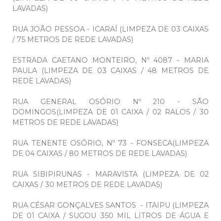
LAVADAS)
RUA JOÃO PESSOA - ICARAÍ (LIMPEZA DE 03 CAIXAS
/ 75 METROS DE REDE LAVADAS)
ESTRADA CAETANO MONTEIRO, Nº 4087 - MARIA
PAULA (LIMPEZA DE 03 CAIXAS / 48 METROS DE
REDE LAVADAS)
RUA GENERAL OSÓRIO Nº 210 - SÃO
DOMINGOS(LIMPEZA DE 01 CAIXA / 02 RALOS / 30
METROS DE REDE LAVADAS)
RUA TENENTE OSÓRIO, Nº 73 - FONSECA(LIMPEZA
DE 04 CAIXAS / 80 METROS DE REDE LAVADAS)
RUA SIBIPIRUNAS - MARAVISTA (LIMPEZA DE 02
CAIXAS / 30 METROS DE REDE LAVADAS)
RUA CÉSAR GONÇALVES SANTOS - ITAIPU (LIMPEZA
DE 01 CAIXA / SUGOU 350 MIL LITROS DE ÁGUA E