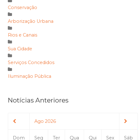
Conservação
Arborização Urbana
Rios e Canais
Sua Cidade
Serviços Concedidos
Iluminação Pública
Notícias Anteriores
Ago 2026
Dom
Seg
Ter
Qua
Qui
Sex
Sáb