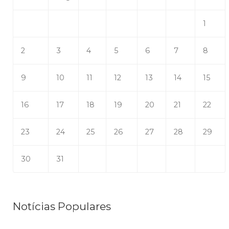
1
2
3
4
5
6
7
8
9
10
11
12
13
14
15
16
17
18
19
20
21
22
23
24
25
26
27
28
29
30
31
Notícias Populares