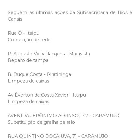
Seguem as últimas ações da Subsecretaria de Rios e
Canais
Rua O - Itaipu
Confecção de rede
R. Augusto Vieira Jacques - Maravista
Reparo de tampa
R. Duque Costa - Piratininga
Limpeza de caixas
Av Éverton da Costa Xavier - Itaipu
Limpeza de caixas
AVENIDA JERÔNIMO AFONSO, 147 - CARAMUJO
Substituição de grelha de ralo
RUA QUINTINO BOCAIÚVA, 71 - CARAMUJO