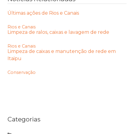
Últimas ações de Rios e Canais
Rios e Canais
Limpeza de ralos, caixas e lavagem de rede
Rios e Canais
Limpeza de caixas e manutenção de rede em
Itaipu
Conservação
Categorias