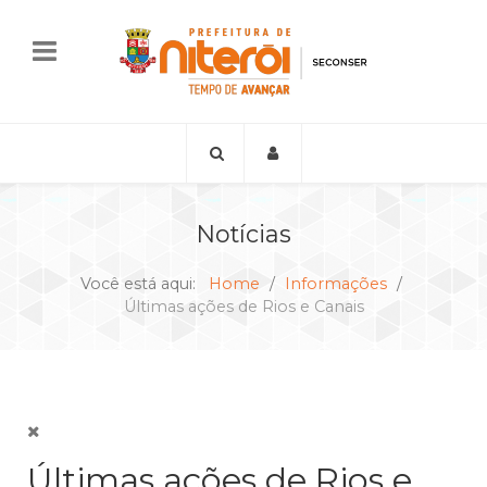
Notícias
Você está aqui:
Home
Informações
Últimas ações de Rios e Canais
Últimas ações de Rios e