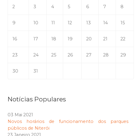
2
3
4
5
6
7
8
9
10
11
12
13
14
15
16
17
18
19
20
21
22
23
24
25
26
27
28
29
30
31
Notícias Populares
03 Mai 2021
Novos horários de funcionamento dos parques
públicos de Niterói
23 Janeiro 2021