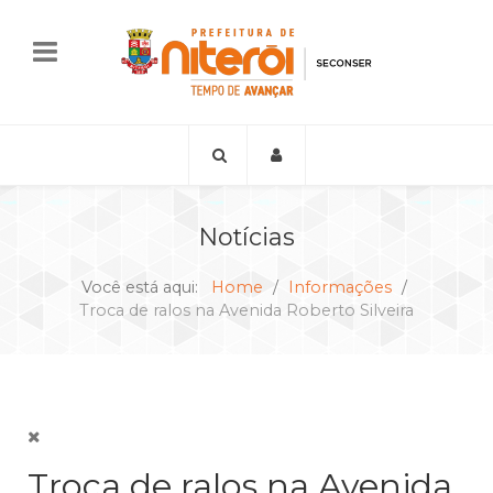
Notícias
Você está aqui:
Home
Informações
Troca de ralos na Avenida Roberto Silveira
Troca de ralos na Avenida