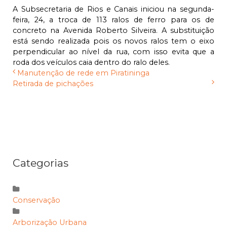
A Subsecretaria de Rios e Canais iniciou na segunda-
feira, 24, a troca de 113 ralos de ferro para os de
concreto na Avenida Roberto Silveira. A substituição
está sendo realizada pois os novos ralos tem o eixo
perpendicular ao nível da rua, com isso evita que a
roda dos veículos caia dentro do ralo deles.
Manutenção de rede em Piratininga
Retirada de pichações
Categorias
Conservação
Arborização Urbana