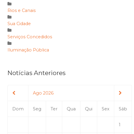
Rios e Canais
Sua Cidade
Serviços Concedidos
Iluminação Pública
Notícias Anteriores
Ago 2026
Dom
Seg
Ter
Qua
Qui
Sex
Sáb
1