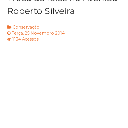
Roberto Silveira
Conservação
Terça, 25 Novembro 2014
1134 Acessos