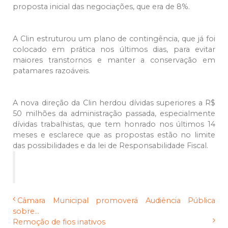
proposta inicial das negociações, que era de 8%.
A Clin estruturou um plano de contingência, que já foi
colocado em prática nos últimos dias, para evitar
maiores transtornos e manter a conservação em
patamares razoáveis.
A nova direção da Clin herdou dívidas superiores a R$
50 milhões da administração passada, especialmente
dívidas trabalhistas, que tem honrado nos últimos 14
meses e esclarece que as propostas estão no limite
das possibilidades e da lei de Responsabilidade Fiscal.
Câmara Municipal promoverá Audiência Pública
sobre...
Remoção de fios inativos