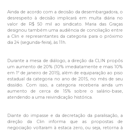
Ainda de acordo com a decisão da desembargadora, o
desrespeito à decisão implicará em multa diária no
valor de R$ 50 mil ao sindicato. Maria das Graças
designou também uma audiência de conciliação entre
a Clin e representantes da categoria para o próximo
dia 24 (segunda-feira), às 11h.
Durante a mesa de diálogo, a direção da CLIN propôs
um aumento de 20% (10% imediatamente e mais 10%
em 1º de janeiro de 2015), além de equiparação ao piso
estadual da categoria no ano de 2015, no mês de seu
dissídio. Com isso, a categoria receberia ainda um
aumento de cerca de 15% sobre o salário-base,
atendendo a uma reivindicação histórica.
Diante do impasse e da decretação da paralisação, a
direção da Clin informa que as propostas de
negociação voltaram à estaca zero, ou seja, retorna à