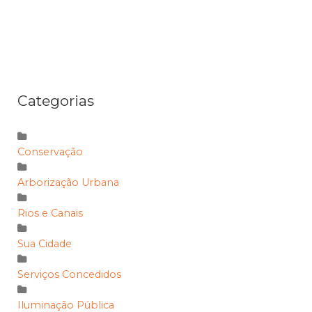
Categorias
Conservação
Arborização Urbana
Rios e Canais
Sua Cidade
Serviços Concedidos
Iluminação Pública