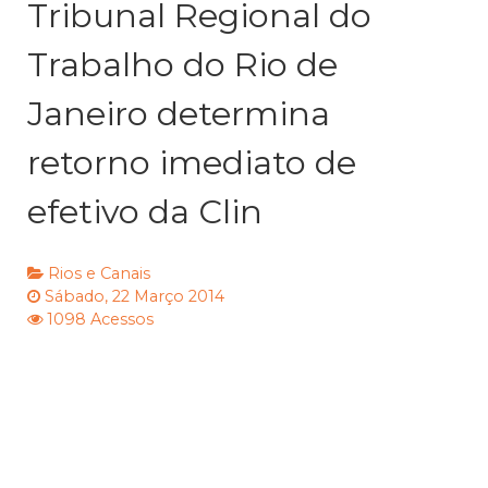
Tribunal Regional do
Trabalho do Rio de
Janeiro determina
retorno imediato de
efetivo da Clin
Rios e Canais
Sábado, 22 Março 2014
1098 Acessos