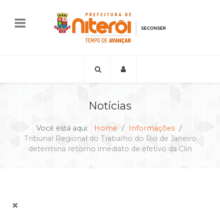
Notícias
Você está aqui:
Home
Informações
Tribunal Regional do Trabalho do Rio de Janeiro
determina retorno imediato de efetivo da Clin