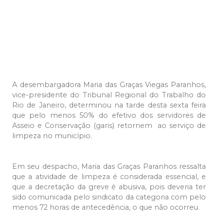
A desembargadora Maria das Graças Viegas Paranhos,
vice-presidente do Tribunal Regional do Trabalho do
Rio de Janeiro, determinou na tarde desta sexta feira
que pelo menos 50% do efetivo dos servidores de
Asseio e Conservação (garis) retornem ao serviço de
limpeza no município.
Em seu despacho, Maria das Graças Paranhos ressalta
que a atividade de limpeza é considerada essencial, e
que a decretação da greve é abusiva, pois deveria ter
sido comunicada pelo sindicato da categoria com pelo
menos 72 horas de antecedência, o que não ocorreu.