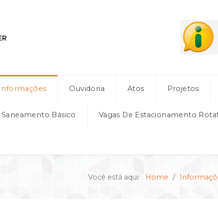
Informações
Ouvidoria
Atos
Projetos
e Saneamento Básico
Vagas De Estacionamento Rota
Você está aqui:
Home
Informaçõ