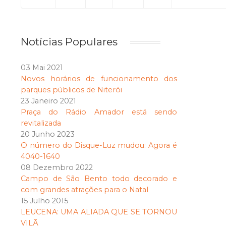
Notícias Populares
03 Mai 2021
Novos horários de funcionamento dos
parques públicos de Niterói
23 Janeiro 2021
Praça do Rádio Amador está sendo
revitalizada
20 Junho 2023
O número do Disque-Luz mudou: Agora é
4040-1640
08 Dezembro 2022
Campo de São Bento todo decorado e
com grandes atrações para o Natal
15 Julho 2015
LEUCENA: UMA ALIADA QUE SE TORNOU
VILÃ