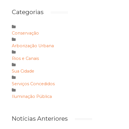
Categorias
Conservação
Arborização Urbana
Rios e Canais
Sua Cidade
Serviços Concedidos
Iluminação Pública
Notícias Anteriores