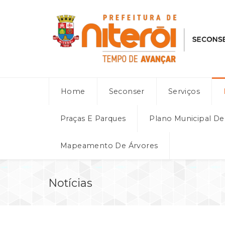
Home
Seconser
Serviços
Praças E Parques
Plano Municipal D
Mapeamento De Árvores
Notícias