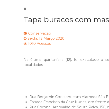
Tapa buracos com mas
Conservação
Sexta, 13 Março 2020
1010 Acessos
Na última quinta-feira (12), foi executado 
localidades:
Rua Benjamin Constant com Alameda São Bo
Estrada Francisco da Cruz Nunes, em frente 
Rua Coronel Areovaldo de Souza Paiva, 150, 