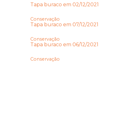
Tapa buraco em 02/12/2021
Conservação
Tapa buraco em 07/12/2021
Conservação
Tapa buraco em 06/12/2021
Conservação