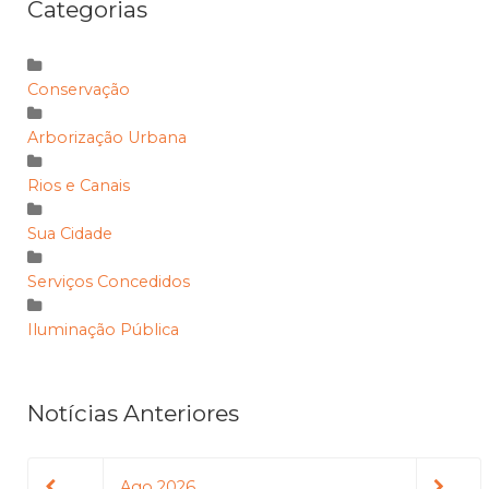
Categorias
Conservação
Arborização Urbana
Rios e Canais
Sua Cidade
Serviços Concedidos
Iluminação Pública
Notícias Anteriores
Ago 2026