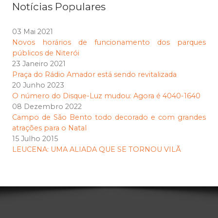
Notícias Populares
03 Mai 2021
Novos horários de funcionamento dos parques
públicos de Niterói
23 Janeiro 2021
Praça do Rádio Amador está sendo revitalizada
20 Junho 2023
O número do Disque-Luz mudou: Agora é 4040-1640
08 Dezembro 2022
Campo de São Bento todo decorado e com grandes
atrações para o Natal
15 Julho 2015
LEUCENA: UMA ALIADA QUE SE TORNOU VILÃ