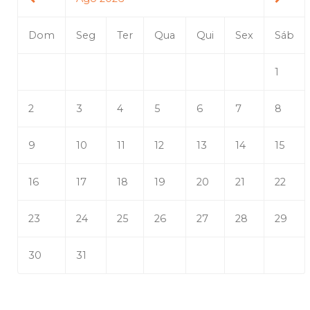
Dom
Seg
Ter
Qua
Qui
Sex
Sáb
1
2
3
4
5
6
7
8
9
10
11
12
13
14
15
16
17
18
19
20
21
22
23
24
25
26
27
28
29
30
31