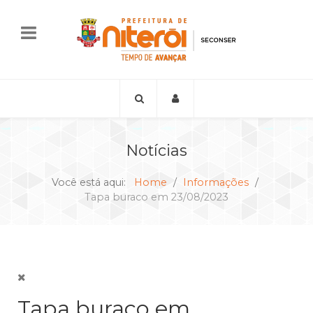
Notícias
Você está aqui:
Home
Informações
Tapa buraco em 23/08/2023
Tapa buraco em