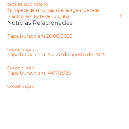
tapa buraco
Asfalto
Limpeza de ralos, caixas e lavagem de rede
Plantios em forte de Jurujuba
Notícias Relacionadas
Tapa buraco em 26/08/2025
Conservação
Tapa buraco em 19 e 20 de agosto de 2025
Conservação
Tapa buraco em 14/07/2025
Conservação