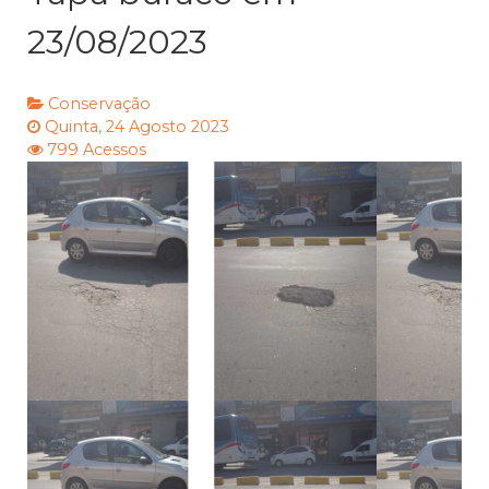
23/08/2023
Conservação
Quinta, 24 Agosto 2023
799 Acessos