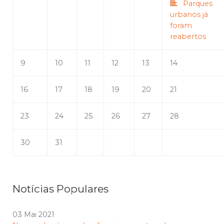
Parques
urbanos já
foram
reabertos
9
10
11
12
13
14
16
17
18
19
20
21
23
24
25
26
27
28
30
31
Notícias Populares
03 Mai 2021