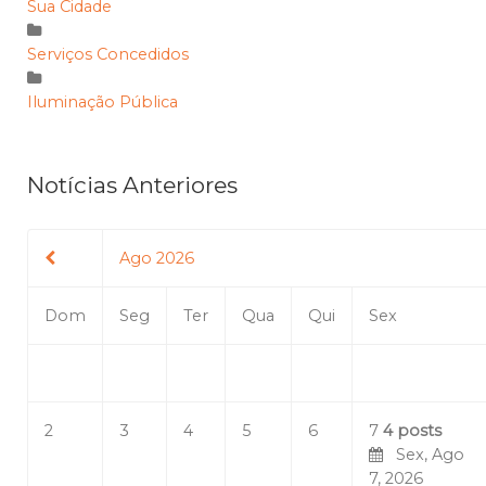
Sua Cidade
Serviços Concedidos
Iluminação Pública
Notícias Anteriores
Ago 2026
Dom
Seg
Ter
Qua
Qui
Sex
2
3
4
5
6
7
4 posts
Sex, Ago
7, 2026