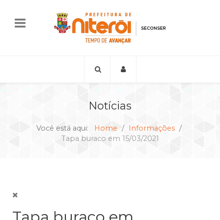
Notícias
Você está aqui:
Home
Informações
Tapa buraco em 15/03/2021
Tapa buraco em