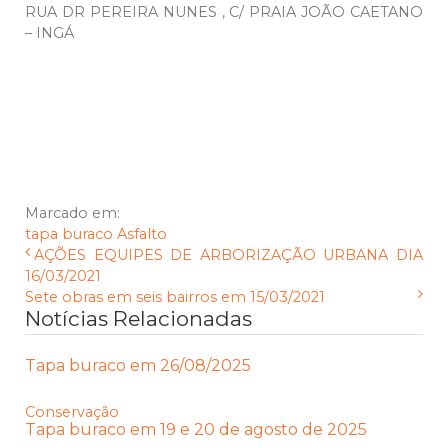
RUA DR PEREIRA NUNES , C/ PRAIA JOÃO CAETANO
– INGÁ
Marcado em:
tapa buraco
Asfalto
AÇÕES EQUIPES DE ARBORIZAÇÃO URBANA DIA
16/03/2021
Sete obras em seis bairros em 15/03/2021
Notícias Relacionadas
Tapa buraco em 26/08/2025
Conservação
Tapa buraco em 19 e 20 de agosto de 2025