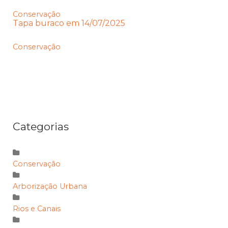
Conservação
Tapa buraco em 14/07/2025
Conservação
Categorias
Conservação
Arborização Urbana
Rios e Canais