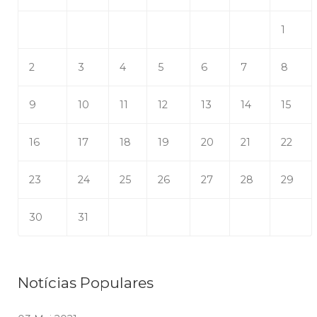
1
2
3
4
5
6
7
8
9
10
11
12
13
14
15
16
17
18
19
20
21
22
23
24
25
26
27
28
29
30
31
Notícias Populares