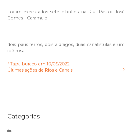
Foram executados sete plantios na Rua Pastor José
Gomes - Caramujo:
dois paus ferros, dois aldragos, duas canafistulas e um
ipê rosa
Tapa buraco em 10/05/2022
Últimas ações de Rios e Canais
Categorias