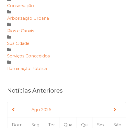
Conservação
Arborização Urbana
Rios e Canais
Sua Cidade
Serviços Concedidos
Iluminação Pública
Notícias Anteriores
Ago 2026
Dom
Seg
Ter
Qua
Qui
Sex
Sáb