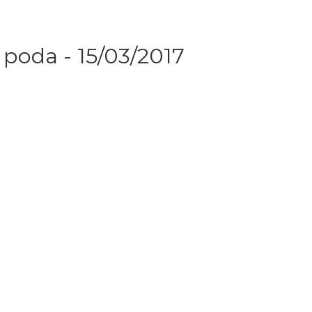
 poda - 15/03/2017