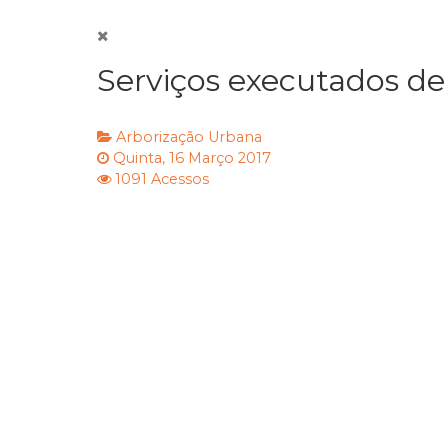
Serviços executados de
Arborização Urbana
Quinta, 16 Março 2017
1091 Acessos