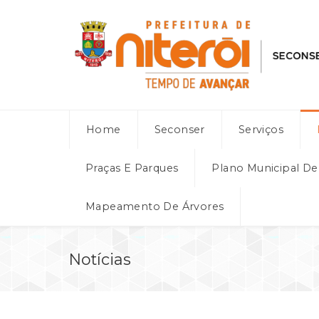
Home
Seconser
Serviços
Praças E Parques
Plano Municipal D
Mapeamento De Árvores
Notícias