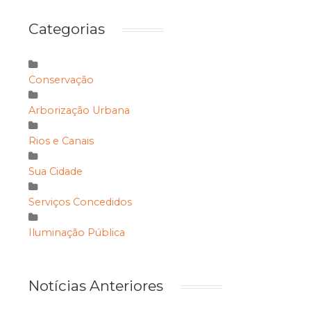
Categorias
Conservação
Arborização Urbana
Rios e Canais
Sua Cidade
Serviços Concedidos
Iluminação Pública
Notícias Anteriores