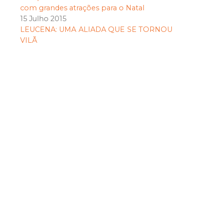
com grandes atrações para o Natal
15 Julho 2015
LEUCENA: UMA ALIADA QUE SE TORNOU
VILÃ