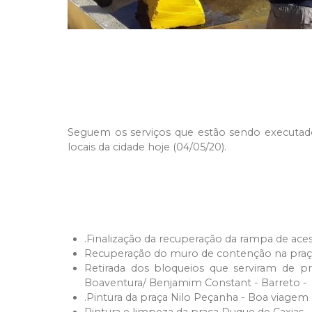
Seguem os serviços que estão sendo executado
locais da cidade hoje (04/05/20).
.Finalização da recuperação da rampa de acess
Recuperação do muro de contenção na praça
Retirada dos bloqueios que serviram de 
Boaventura/ Benjamim Constant - Barreto -
.Pintura da praça Nilo Peçanha - Boa viagem