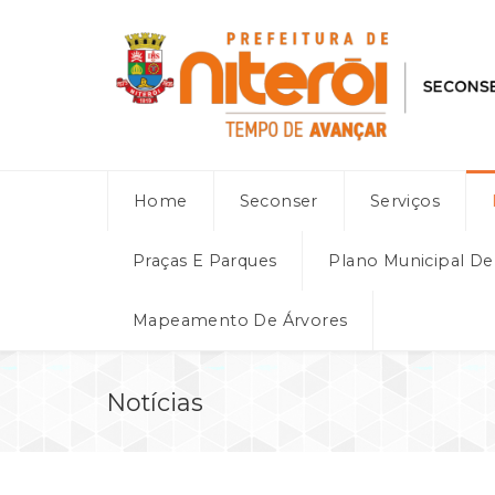
Home
Seconser
Serviços
Praças E Parques
Plano Municipal D
Mapeamento De Árvores
Notícias