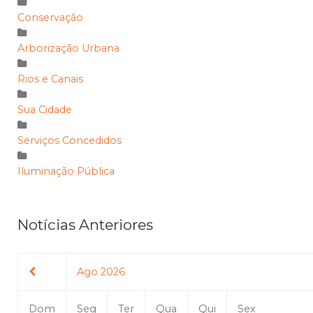
Conservação
Arborização Urbana
Rios e Canais
Sua Cidade
Serviços Concedidos
Iluminação Pública
Notícias Anteriores
Ago 2026
Dom
Seg
Ter
Qua
Qui
Sex