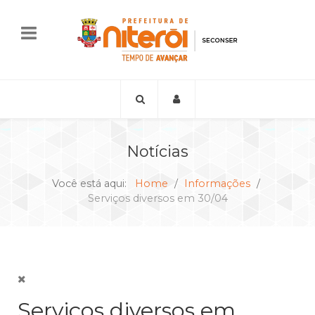
Notícias
Você está aqui:
Home
Informações
Serviços diversos em 30/04
Serviços diversos em