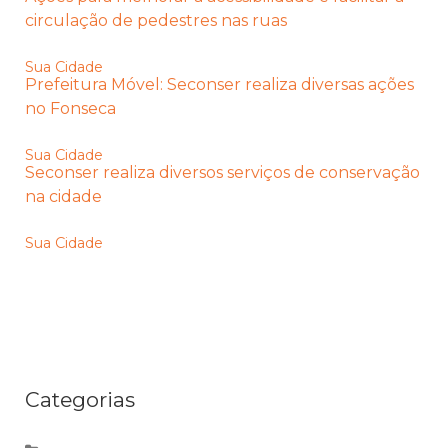
circulação de pedestres nas ruas
Sua Cidade
Prefeitura Móvel: Seconser realiza diversas ações
no Fonseca
Sua Cidade
Seconser realiza diversos serviços de conservação
na cidade
Sua Cidade
Categorias