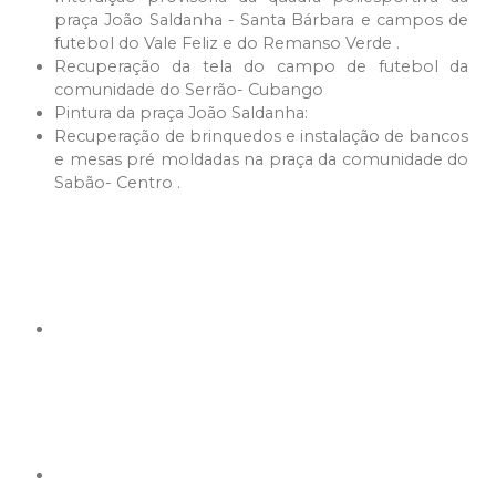
praça João Saldanha - Santa Bárbara e campos de
futebol do Vale Feliz e do Remanso Verde .
Recuperação da tela do campo de futebol da
comunidade do Serrão- Cubango
Pintura da praça João Saldanha:
Recuperação de brinquedos e instalação de bancos
e mesas pré moldadas na praça da comunidade do
Sabão- Centro .