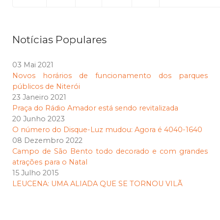
Notícias Populares
03 Mai 2021
Novos horários de funcionamento dos parques
públicos de Niterói
23 Janeiro 2021
Praça do Rádio Amador está sendo revitalizada
20 Junho 2023
O número do Disque-Luz mudou: Agora é 4040-1640
08 Dezembro 2022
Campo de São Bento todo decorado e com grandes
atrações para o Natal
15 Julho 2015
LEUCENA: UMA ALIADA QUE SE TORNOU VILÃ