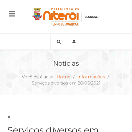
Notícias
Você está aqui:
Home
Informações
Serviços diversos em 26/05/2021
Serviços diversos em