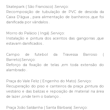
Skatepark ( São Francisco) .Serviço:
Recomposição de tubulação de PVC de descida da
Caixa D'água , para alimentação de banheiros ,que foi
danificada por vândalos .
Morro do Palácio ( Ingá) .Serviço:
Instalação e pintura dos acentos das gangorras ,que
estavam danificados .
Campo de futebol da Travessa Barroso (
Barreto).Serviço:
Reforço da fixação de telas ,em toda extensão do
alambrado .
Praça do Vale Feliz ( Engenho do Mato) .Serviço:
Recuperação do piso e canteiros da praça ,pintura do
vestiário e das balizas e reposição de material na área
de lazer ,onde tem o balanço .
Praça João Saldanha ( Santa Bárbara) .Serviço: