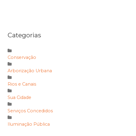
Categorias
Conservação
Arborização Urbana
Rios e Canais
Sua Cidade
Serviços Concedidos
Iluminação Pública