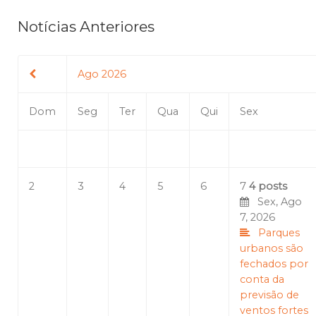
Notícias Anteriores
Ago 2026
Dom
Seg
Ter
Qua
Qui
Sex
2
3
4
5
6
7
4 posts
Sex, Ago
7, 2026
Parques
urbanos são
fechados por
conta da
previsão de
ventos fortes