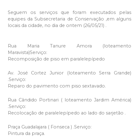
Seguem os serviços que foram executados pelas
equipes da Subsecretaria de Conservação ,em alguns
locais da cidade, no dia de ontem (26/05/21) .
Rua Maria Tanure Amora (loteamento
Maravista)Serviço:
Recomposição de piso em paralelepípedo
Av. José Cortez Junior (loteamento Serra Grande)
.Serviço:
Reparo do pavimento com piso sextavado.
Rua Cândido Portinari ( loteamento Jardim América)
.Serviço:
Recolocação de paralelepípedo ao lado do sarjetão .
Praça Guadalajara ( Fonseca ) .Serviço:
Pintura da praça.