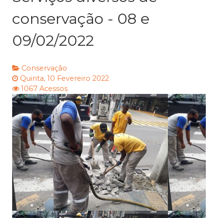
conservação - 08 e
09/02/2022
Conservação
Quinta, 10 Fevereiro 2022
1067 Acessos