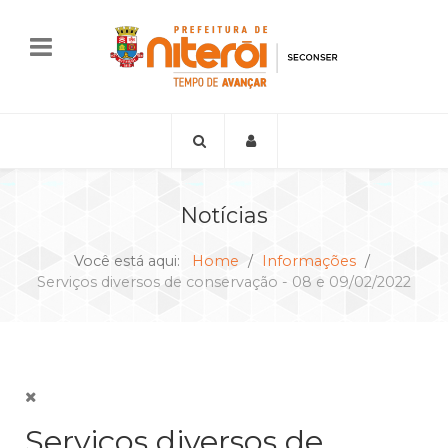
Notícias
Você está aqui:
Home
Informações
Serviços diversos de conservação - 08 e 09/02/2022
Serviços diversos de