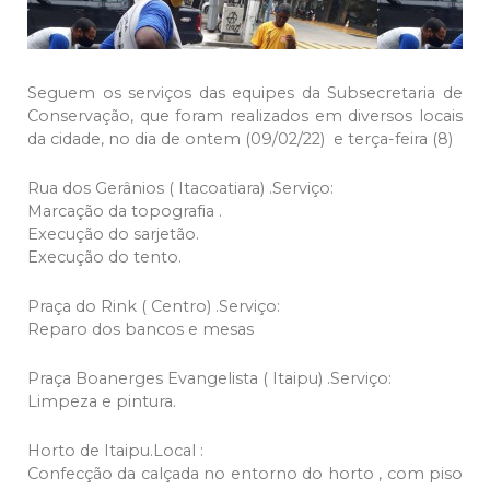
Seguem os serviços das equipes da Subsecretaria de
Conservação, que foram realizados em diversos locais
da cidade, no dia de ontem (09/02/22) e terça-feira (8)
Rua dos Gerânios ( Itacoatiara) .Serviço:
Marcação da topografia .
Execução do sarjetão.
Execução do tento.
Praça do Rink ( Centro) .Serviço:
Reparo dos bancos e mesas
Praça Boanerges Evangelista ( Itaipu) .Serviço:
Limpeza e pintura.
Horto de Itaipu.Local :
Confecção da calçada no entorno do horto , com piso