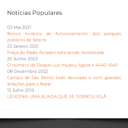
Notícias Populares
03 Mai 2021
Novos horários de funcionamento dos parques
públicos de Niterói
23 Janeiro 2021
Praça do Rádio Amador está sendo revitalizada
20 Junho 2023
O número do Disque-Luz mudou: Agora é 4040-1640
08 Dezembro 2022
Campo de São Bento todo decorado e com grandes
atrações para o Natal
15 Julho 2015
LEUCENA: UMA ALIADA QUE SE TORNOU VILÃ