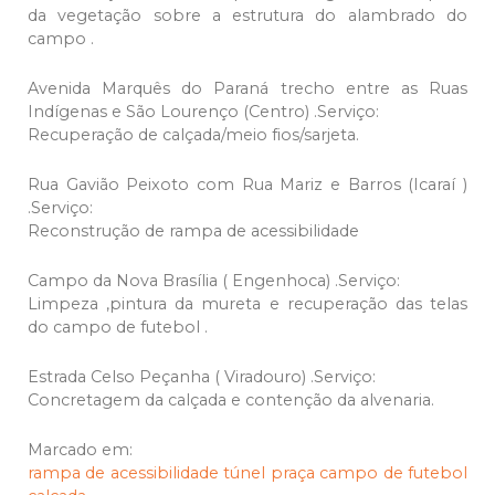
da vegetação sobre a estrutura do alambrado do
campo .
Avenida Marquês do Paraná trecho entre as Ruas
Indígenas e São Lourenço (Centro) .Serviço:
Recuperação de calçada/meio fios/sarjeta.
Rua Gavião Peixoto com Rua Mariz e Barros (Icaraí )
.Serviço:
Reconstrução de rampa de acessibilidade
Campo da Nova Brasília ( Engenhoca) .Serviço:
Limpeza ,pintura da mureta e recuperação das telas
do campo de futebol .
Estrada Celso Peçanha ( Viradouro) .Serviço:
Concretagem da calçada e contenção da alvenaria.
Marcado em:
rampa de acessibilidade
túnel
praça
campo de futebol