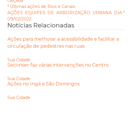
calçada
Últimas ações de Rios e Canais
AÇÕES EQUIPES DE ARBORIZAÇÃO URBANA DIA
09/02/2022
Notícias Relacionadas
Ações para melhorar a acessibilidade e facilitar a
circulação de pedestres nas ruas
Sua Cidade
Seconser faz várias intervenções no Centro
Sua Cidade
Ações no Ingá e São Domingos
Sua Cidade