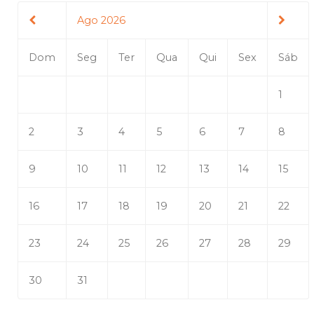
Ago 2026
Dom
Seg
Ter
Qua
Qui
Sex
Sáb
1
2
3
4
5
6
7
8
9
10
11
12
13
14
15
16
17
18
19
20
21
22
23
24
25
26
27
28
29
30
31