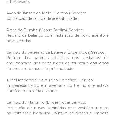
intertravado.
Avenida Jansen de Melo ( Centro ) .Serviço:
Confecção de rampa de acessibilidade .
Praça do Bumba (Viçoso Jardim) .Serviço:
Reparo de balanço com instalação de novo acento e
novas cordas
Campo do Veterano da Esteves (Engenhoca).Serviço:
Pintura das paredes externas dos vestiários, da
arquibancada, dos brinquedos, da mureta e dos jogos
de mesas e bancos de pré moldado .
Túnel Roberto Silveira ( São Francisco) .Serviço:
Emparedamento em alvenaria do trecho que estava
danificado na saída do túnel.
Campo do Marítimo (Engenhoca) .Serviço:
Instalação de novas luminárias para vestiário ,reparo
na instalação hidráulica , pintura de grades e limpeza