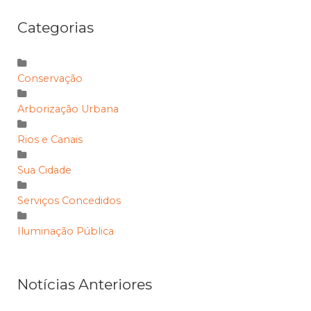
Categorias
Conservação
Arborização Urbana
Rios e Canais
Sua Cidade
Serviços Concedidos
Iluminação Pública
Notícias Anteriores