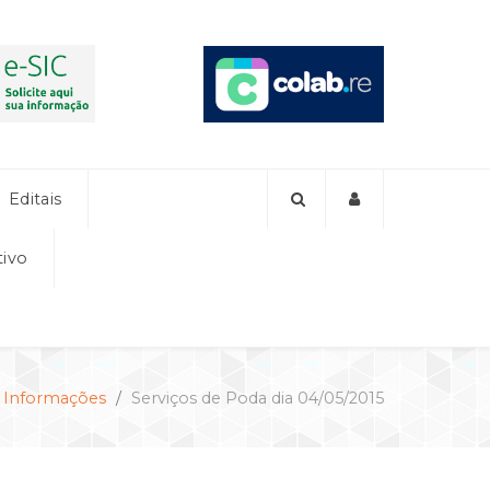
Editais
tivo
Informações
Serviços de Poda dia 04/05/2015