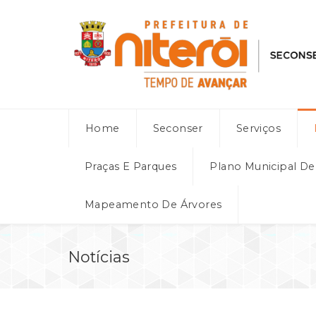
Home
Seconser
Serviços
Praças E Parques
Plano Municipal D
Mapeamento De Árvores
Notícias