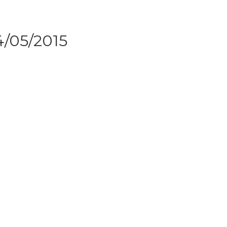
4/05/2015