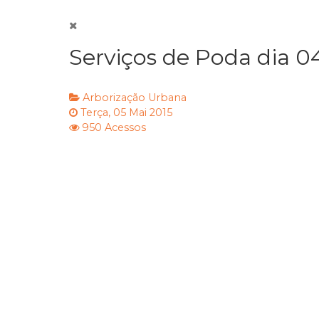
Serviços de Poda dia 0
Arborização Urbana
Terça, 05 Mai 2015
950 Acessos