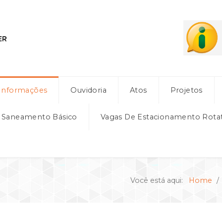
Informações
Ouvidoria
Atos
Projetos
e Saneamento Básico
Vagas De Estacionamento Rota
Você está aqui:
Home