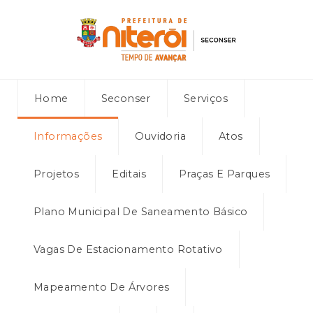
Home
Seconser
Serviços
Informações
Ouvidoria
Atos
Projetos
Editais
Praças E Parques
Plano Municipal De Saneamento Básico
Vagas De Estacionamento Rotativo
Mapeamento De Árvores