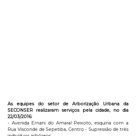
As equipes do setor de Arborização Urbana da
SECONSER realizaram serviços pela cidade, no dia
22/03/2016:
- Avenida Ernani do Amaral Peixoto, esquina com a
Rua Visconde de Sepetiba, Centro - Supressão de três
indivíduos arbóreos.