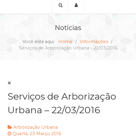
Notícias
Você está aqui:
Home
Informações
Serviços de Arborização Urbana – 22/03/2016
Serviços de Arborização
Urbana – 22/03/2016
Arborização Urbana
Quarta, 23 Março 2016