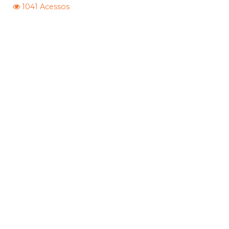
1041 Acessos