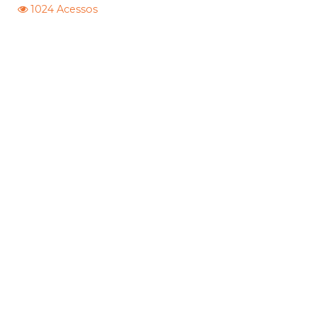
1024 Acessos