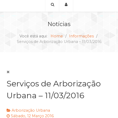
Notícias
Você está aqui:
Home
Informações
Serviços de Arborização Urbana – 11/03/2016
Serviços de Arborização
Urbana – 11/03/2016
Arborização Urbana
Sábado, 12 Março 2016