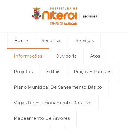
Home
Seconser
Serviços
Informações
Ouvidoria
Atos
Projetos
Editais
Praças E Parques
Plano Municipal De Saneamento Básico
Vagas De Estacionamento Rotativo
Mapeamento De Árvores