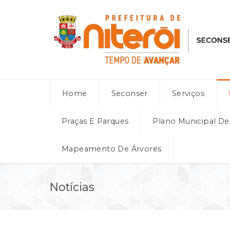
Home
Seconser
Serviços
Praças E Parques
Plano Municipal D
Mapeamento De Árvores
Notícias