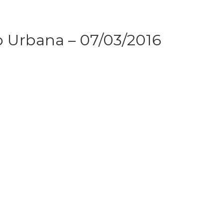
o Urbana – 07/03/2016