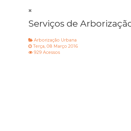
Serviços de Arborizaçã
Arborização Urbana
Terça, 08 Março 2016
929 Acessos