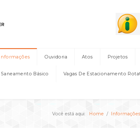
Informações
Ouvidoria
Atos
Projetos
e Saneamento Básico
Vagas De Estacionamento Rota
Você está aqui:
Home
Informaçõe