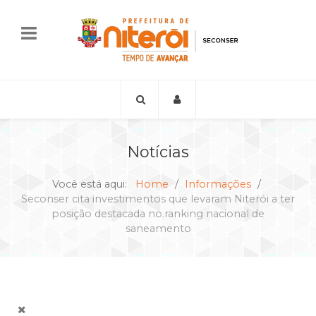
Notícias
Você está aqui:
Home
Informações
Seconser cita investimentos que levaram Niterói a ter
posição destacada no.ranking nacional de
saneamento