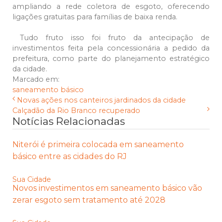
ampliando a rede coletora de esgoto, oferecendo
ligações gratuitas para famílias de baixa renda.
Tudo fruto isso foi fruto da antecipação de
investimentos feita pela concessionária a pedido da
prefeitura, como parte do planejamento estratégico
da cidade.
Marcado em:
saneamento básico
Novas ações nos canteiros jardinados da cidade
Calçadão da Rio Branco recuperado
Notícias Relacionadas
Niterói é primeira colocada em saneamento
básico entre as cidades do RJ
Sua Cidade
Novos investimentos em saneamento básico vão
zerar esgoto sem tratamento até 2028