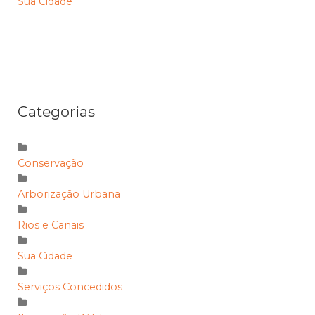
Sua Cidade
Categorias
Conservação
Arborização Urbana
Rios e Canais
Sua Cidade
Serviços Concedidos