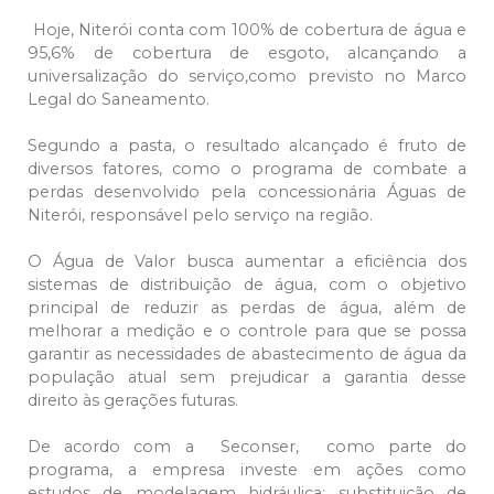
Hoje, Niterói conta com 100% de cobertura de água e
95,6% de cobertura de esgoto, alcançando a
universalização do serviço,como previsto no Marco
Legal do Saneamento.
Segundo a pasta, o resultado alcançado é fruto de
diversos fatores, como o programa de combate a
perdas desenvolvido pela concessionária Águas de
Niterói, responsável pelo serviço na região.
O Água de Valor busca aumentar a eficiência dos
sistemas de distribuição de água, com o objetivo
principal de reduzir as perdas de água, além de
melhorar a medição e o controle para que se possa
garantir as necessidades de abastecimento de água da
população atual sem prejudicar a garantia desse
direito às gerações futuras.
De acordo com a Seconser, como parte do
programa, a empresa investe em ações como
estudos de modelagem hidráulica; substituição de