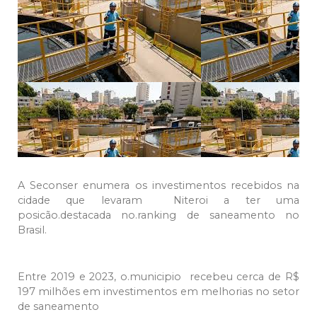
A Seconser enumera os investimentos recebidos na
cidade que levaram Niteroi a ter uma
posicão.destacada no.ranking de saneamento no
Brasil.
Entre 2019 e 2023, o.municipio recebeu cerca de R$
197 milhões em investimentos em melhorias no setor
de saneamento