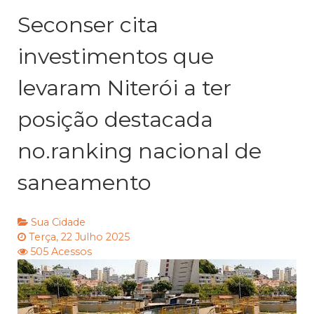
Seconser cita
investimentos que
levaram Niterói a ter
posição destacada
no.ranking nacional de
saneamento
Sua Cidade
Terça, 22 Julho 2025
505 Acessos