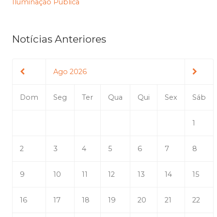
Iluminação Pública
Notícias Anteriores
Ago 2026
Dom
Seg
Ter
Qua
Qui
Sex
Sáb
1
2
3
4
5
6
7
8
9
10
11
12
13
14
15
16
17
18
19
20
21
22