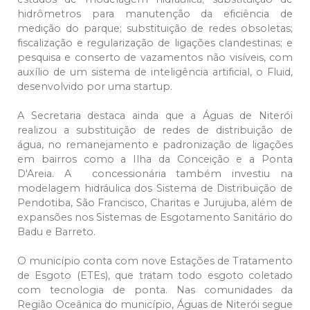
hidrômetros para manutenção da eficiência de
medição do parque; substituição de redes obsoletas;
fiscalização e regularização de ligações clandestinas; e
pesquisa e conserto de vazamentos não visíveis, com
auxílio de um sistema de inteligência artificial, o Fluid,
desenvolvido por uma startup.
A Secretaria destaca ainda que a Águas de Niterói
realizou a substituição de redes de distribuição de
água, no remanejamento e padronização de ligações
em bairros como a Ilha da Conceição e a Ponta
D'Areia. A concessionária também investiu na
modelagem hidráulica dos Sistema de Distribuição de
Pendotiba, São Francisco, Charitas e Jurujuba, além de
expansões nos Sistemas de Esgotamento Sanitário do
Badu e Barreto.
O município conta com nove Estações de Tratamento
de Esgoto (ETEs), que tratam todo esgoto coletado
com tecnologia de ponta. Nas comunidades da
Região Oceânica do município, Águas de Niterói segue