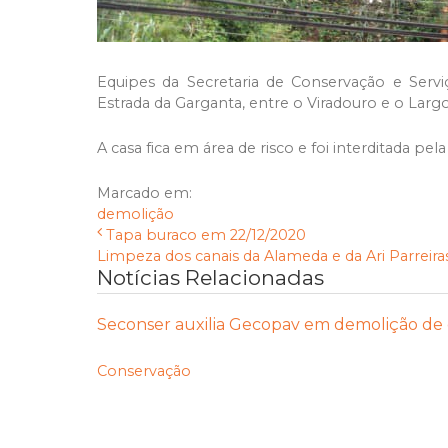
Equipes da Secretaria de Conservação e Serv
Estrada da Garganta, entre o Viradouro e o Largo
A casa fica em área de risco e foi interditada pela
Marcado em:
demolição
Tapa buraco em 22/12/2020
Limpeza dos canais da Alameda e da Ari Parreira
Notícias Relacionadas
Seconser auxilia Gecopav em demolição de 
Conservação