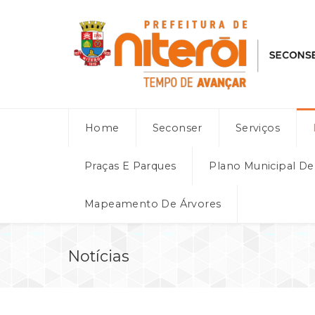
Home
Seconser
Serviços
Praças E Parques
Plano Municipal D
Mapeamento De Árvores
Notícias