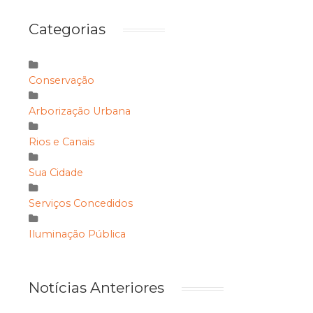
Categorias
Conservação
Arborização Urbana
Rios e Canais
Sua Cidade
Serviços Concedidos
Iluminação Pública
Notícias Anteriores