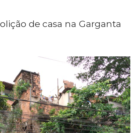
lição de casa na Garganta