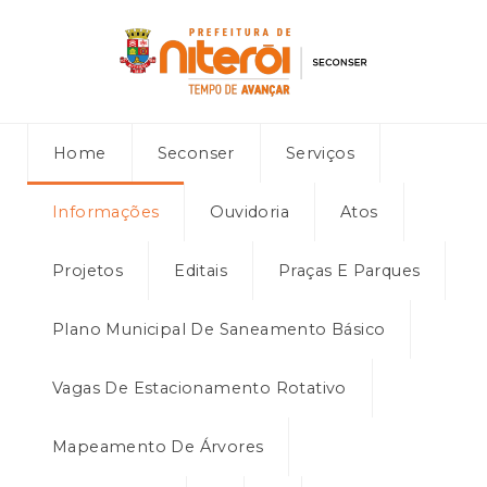
Home
Seconser
Serviços
Informações
Ouvidoria
Atos
Projetos
Editais
Praças E Parques
Plano Municipal De Saneamento Básico
Vagas De Estacionamento Rotativo
Mapeamento De Árvores