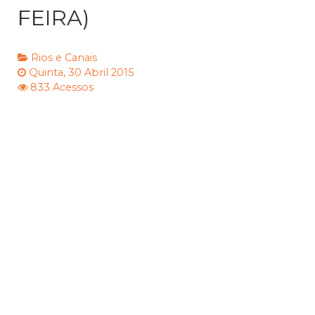
FEIRA)
Rios e Canais
Quinta, 30 Abril 2015
833 Acessos