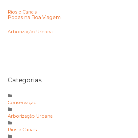
Rios e Canais
Podas na Boa Viagem
Arborização Urbana
Categorias
Conservação
Arborização Urbana
Rios e Canais