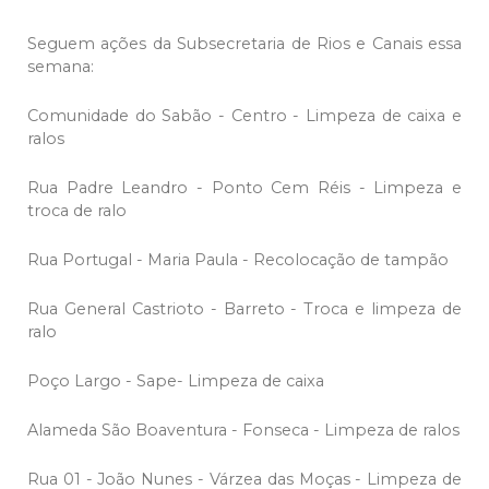
Seguem ações da Subsecretaria de Rios e Canais essa
semana:
Comunidade do Sabão - Centro - Limpeza de caixa e
ralos
Rua Padre Leandro - Ponto Cem Réis - Limpeza e
troca de ralo
Rua Portugal - Maria Paula - Recolocação de tampão
Rua General Castrioto - Barreto - Troca e limpeza de
ralo
Poço Largo - Sape- Limpeza de caixa
Alameda São Boaventura - Fonseca - Limpeza de ralos
Rua 01 - João Nunes - Várzea das Moças - Limpeza de