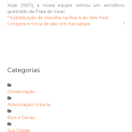
Hoje (19/11), a nossa equipe retirou um semáforo
quebrado da Praia de Icaraí.
Substituição de manilha na Rua 4 do Vale Feliz
Limpeza e troca de ralo em Itacoatiara
Categorias
Conservação
Arborização Urbana
Rios e Canais
Sua Cidade