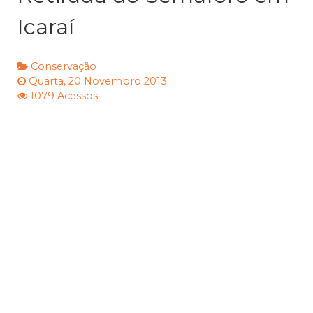
Icaraí
Conservação
Quarta, 20 Novembro 2013
1079 Acessos