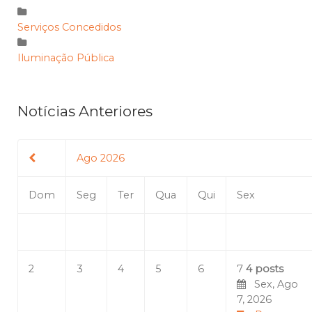
Serviços Concedidos
Iluminação Pública
Notícias Anteriores
Ago 2026
Dom
Seg
Ter
Qua
Qui
Sex
2
3
4
5
6
7
4 posts
Sex, Ago
7, 2026