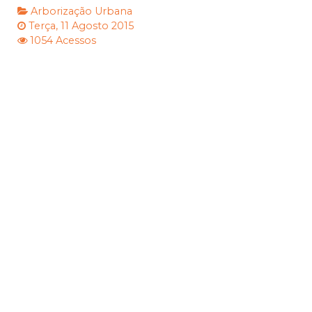
Arborização Urbana
Terça, 11 Agosto 2015
1054 Acessos