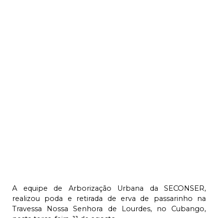
A equipe de Arborização Urbana da SECONSER,
realizou poda e retirada de erva de passarinho na
Travessa Nossa Senhora de Lourdes, no Cubango,