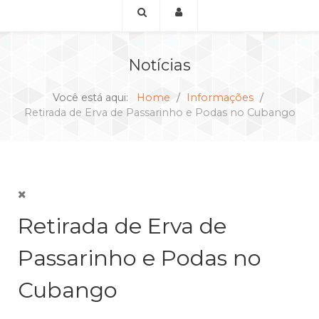
Notícias
Você está aqui:
Home
Informações
Retirada de Erva de Passarinho e Podas no Cubango
Retirada de Erva de
Passarinho e Podas no
Cubango