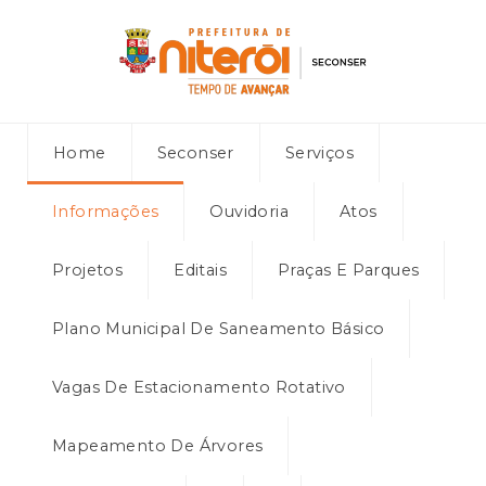
Home
Seconser
Serviços
Informações
Ouvidoria
Atos
Projetos
Editais
Praças E Parques
Plano Municipal De Saneamento Básico
Vagas De Estacionamento Rotativo
Mapeamento De Árvores