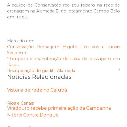
A equipe de Conservação realizou reparo na rede de
drenagem na Alameda B, no loteamento Campo Belo
em Itaipu.
Marcado em:
Conservação
Drenagem
Esgoto
Lixo
rios e canais
Seconser
Limpeza e manutenção de caixa de passagem em
Itaip...
Recuperação do gradil - Alameda
Notícias Relacionadas
Vistoria de rede no Cafubá
Rios e Canais
Viradouro recebe primeira ação da Campanha
Niterói Contra Dengue