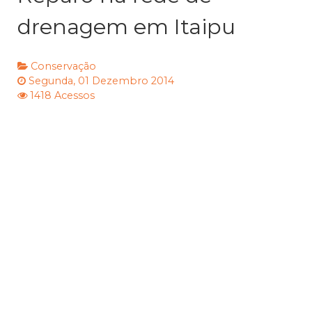
drenagem em Itaipu
Conservação
Segunda, 01 Dezembro 2014
1418 Acessos