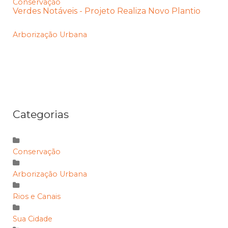
Conservação
Verdes Notáveis - Projeto Realiza Novo Plantio
Arborização Urbana
Categorias
Conservação
Arborização Urbana
Rios e Canais
Sua Cidade