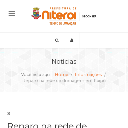
Notícias
Você está aqui:
Home
Informações
Reparo na rede de drenagem em Itaipu
Reparo na rede de