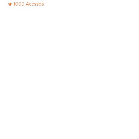
1000 Acessos