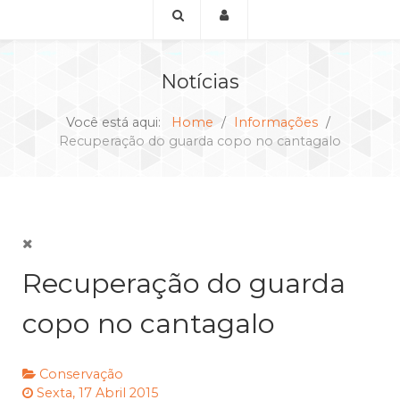
Notícias
Você está aqui:
Home
Informações
Recuperação do guarda copo no cantagalo
Recuperação do guarda
copo no cantagalo
Conservação
Sexta, 17 Abril 2015