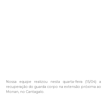
Nossa equipe realizou nesta quarta-feira (15/04) a
recuperação do guarda corpo na extensão próxima ao
Monan, no Cantagalo.