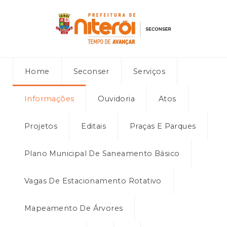
Home
Seconser
Serviços
Informações
Ouvidoria
Atos
Projetos
Editais
Praças E Parques
Plano Municipal De Saneamento Básico
Vagas De Estacionamento Rotativo
Mapeamento De Árvores