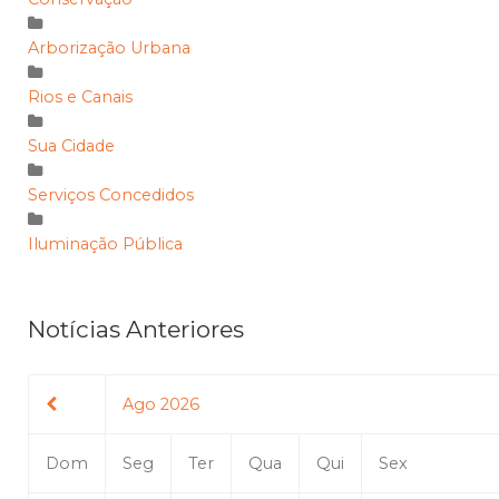
Arborização Urbana
Rios e Canais
Sua Cidade
Serviços Concedidos
Iluminação Pública
Notícias Anteriores
Ago 2026
Dom
Seg
Ter
Qua
Qui
Sex