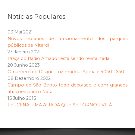
Notícias Populares
03 Mai 2021
Novos horários de funcionamento dos parques
públicos de Niterói
23 Janeiro 2021
Praça do Rádio Amador está sendo revitalizada
20 Junho 2023
O número do Disque-Luz mudou: Agora é 4040-1640
08 Dezembro 2022
Campo de São Bento todo decorado e com grandes
atrações para o Natal
15 Julho 2015
LEUCENA: UMA ALIADA QUE SE TORNOU VILÃ