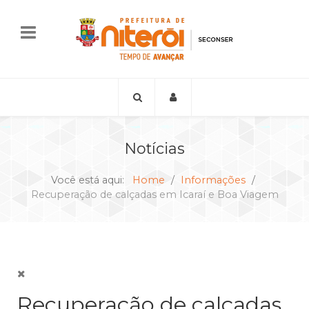
Notícias
Você está aqui:
Home
Informações
Recuperação de calçadas em Icaraí e Boa Viagem
Recuperação de calçadas