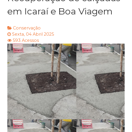
em Icaraí e Boa Viagem
Conservação
Sexta, 04 Abril 2025
593 Acessos