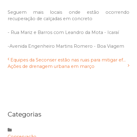
Seguem mais locais onde estão ocorrendo
recuperação de calçadas em concreto
- Rua Mariz e Barros com Leandro da Mota - Icaraí
-Avenida Engenheiro Martins Romero - Boa Viagem
Equipes da Seconser estão nas ruas para mitigar ef...
Ações de drenagem urbana em março
Categorias
Conservação