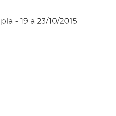
a - 19 a 23/10/2015