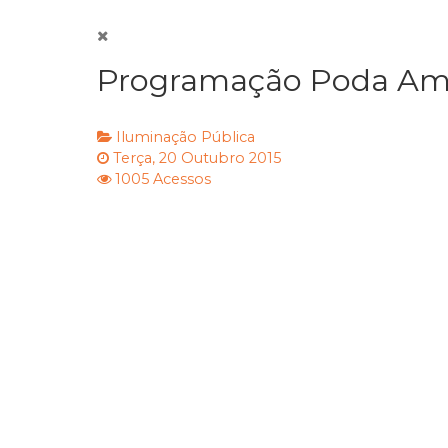
Programação Poda Ampl
Iluminação Pública
Terça, 20 Outubro 2015
1005 Acessos