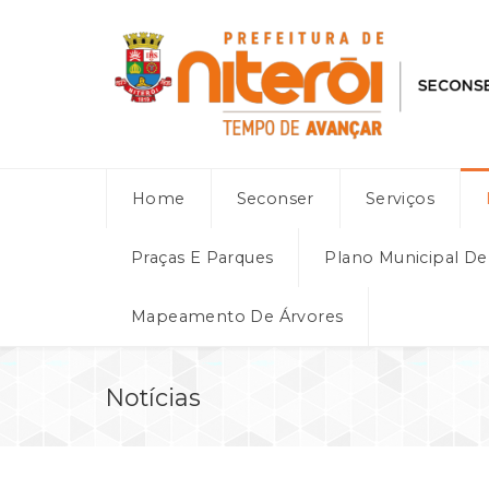
Home
Seconser
Serviços
Praças E Parques
Plano Municipal D
Mapeamento De Árvores
Notícias