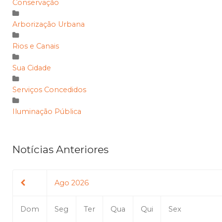
Conservação
Arborização Urbana
Rios e Canais
Sua Cidade
Serviços Concedidos
Iluminação Pública
Notícias Anteriores
Ago 2026
Dom
Seg
Ter
Qua
Qui
Sex