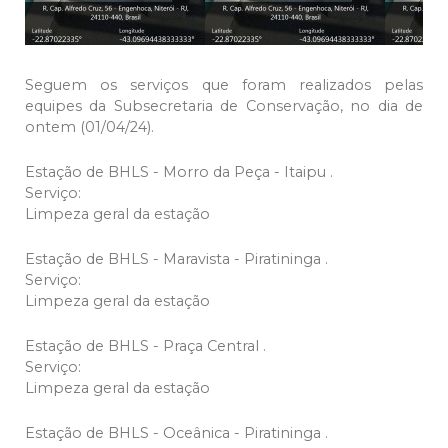
Seguem os serviços que foram realizados pelas
equipes da Subsecretaria de Conservação, no dia de
ontem (01/04/24).
Estação de BHLS - Morro da Peça - Itaipu .
Serviço:
Limpeza geral da estação
Estação de BHLS - Maravista - Piratininga .
Serviço:
Limpeza geral da estação
Estação de BHLS - Praça Central .
Serviço:
Limpeza geral da estação
Estação de BHLS - Oceânica - Piratininga .