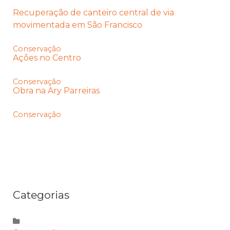
Recuperação de canteiro central de via
movimentada em São Francisco
Conservação
Ações no Centro
Conservação
Obra na Ary Parreiras
Conservação
Categorias