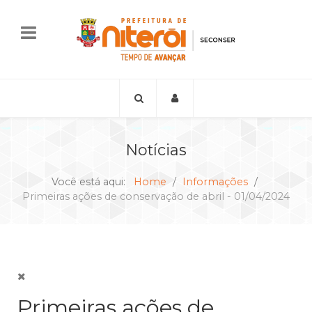
Notícias
Você está aqui:
Home
Informações
Primeiras ações de conservação de abril - 01/04/2024
Primeiras ações de