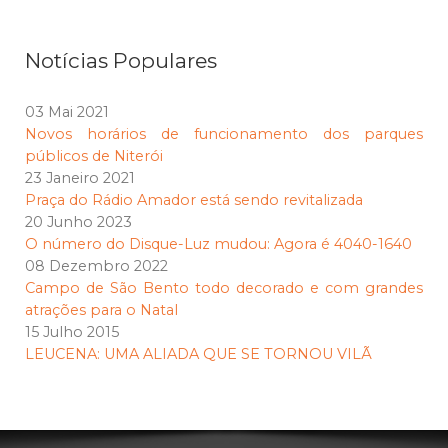
Notícias Populares
03 Mai 2021
Novos horários de funcionamento dos parques
públicos de Niterói
23 Janeiro 2021
Praça do Rádio Amador está sendo revitalizada
20 Junho 2023
O número do Disque-Luz mudou: Agora é 4040-1640
08 Dezembro 2022
Campo de São Bento todo decorado e com grandes
atrações para o Natal
15 Julho 2015
LEUCENA: UMA ALIADA QUE SE TORNOU VILÃ