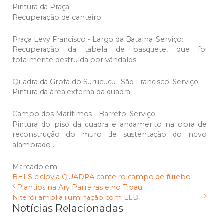
Pintura da Praça .
Recuperação de canteiro
Praça Levy Francisco - Largo da Batalha .Serviço:
Recuperação da tabela de basquete, que foi
totalmente destruída por vândalos .
Quadra da Grota do Surucucu- São Francisco .Serviço :
Pintura da área externa da quadra
Campo dos Marítimos - Barreto .Serviço:
Pintura do piso da quadra e andamento na obra de
reconstrução do muro de sustentação do novo
alambrado .
Marcado em:
BHLS
ciclovia
QUADRA
canteiro
campo de futebol
Plantios na Ary Parreiras e no Tibau
Niterói amplia iluminação com LED
Notícias Relacionadas