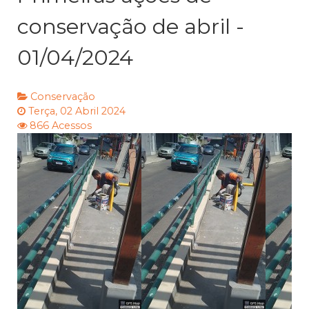
conservação de abril -
01/04/2024
Conservação
Terça, 02 Abril 2024
866 Acessos