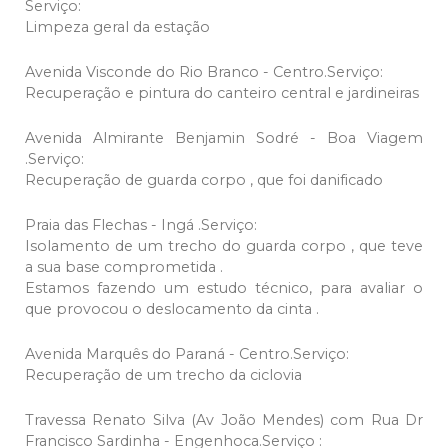
Serviço:
Limpeza geral da estação
Avenida Visconde do Rio Branco - Centro.Serviço:
Recuperação e pintura do canteiro central e jardineiras
Avenida Almirante Benjamin Sodré - Boa Viagem
.Serviço:
Recuperação de guarda corpo , que foi danificado
Praia das Flechas - Ingá .Serviço:
Isolamento de um trecho do guarda corpo , que teve
a sua base comprometida .
Estamos fazendo um estudo técnico, para avaliar o
que provocou o deslocamento da cinta .
Avenida Marquês do Paraná - Centro.Serviço:
Recuperação de um trecho da ciclovia
Travessa Renato Silva (Av João Mendes) com Rua Dr
Francisco Sardinha - Engenhoca.Serviço :